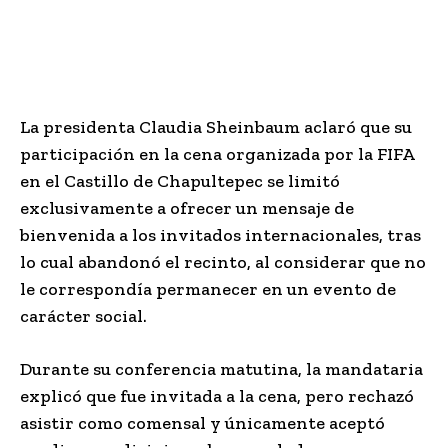
La presidenta Claudia Sheinbaum aclaró que su
participación en la cena organizada por la FIFA
en el Castillo de Chapultepec se limitó
exclusivamente a ofrecer un mensaje de
bienvenida a los invitados internacionales, tras
lo cual abandonó el recinto, al considerar que no
le correspondía permanecer en un evento de
carácter social.
Durante su conferencia matutina, la mandataria
explicó que fue invitada a la cena, pero rechazó
asistir como comensal y únicamente aceptó