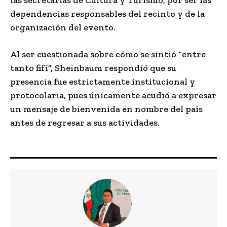
dependencias responsables del recinto y de la
organización del evento.
Al ser cuestionada sobre cómo se sintió “entre
tanto fifí”, Sheinbaum respondió que su
presencia fue estrictamente institucional y
protocolaria, pues únicamente acudió a expresar
un mensaje de bienvenida en nombre del país
antes de regresar a sus actividades.