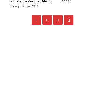
Fecha:
Por:
Carlos Guzman Martín
18 de junio de 2026