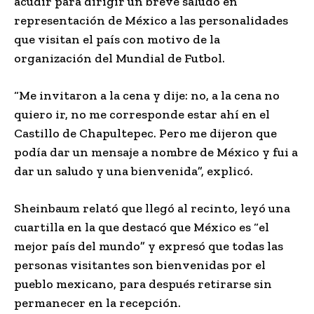
acudir para dirigir un breve saludo en
representación de México a las personalidades
que visitan el país con motivo de la
organización del Mundial de Futbol.
“Me invitaron a la cena y dije: no, a la cena no
quiero ir, no me corresponde estar ahí en el
Castillo de Chapultepec. Pero me dijeron que
podía dar un mensaje a nombre de México y fui a
dar un saludo y una bienvenida”, explicó.
Sheinbaum relató que llegó al recinto, leyó una
cuartilla en la que destacó que México es “el
mejor país del mundo” y expresó que todas las
personas visitantes son bienvenidas por el
pueblo mexicano, para después retirarse sin
permanecer en la recepción.