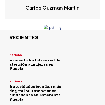
Carlos Guzman Martín
RECIENTES
Nacional
Armenta fortalece red de
atención a mujeres en
Puebla
Nacional
Autoridades brindan más
de 9 mil 800 atenciones
ciudadanas en Esperanza,
Puebla