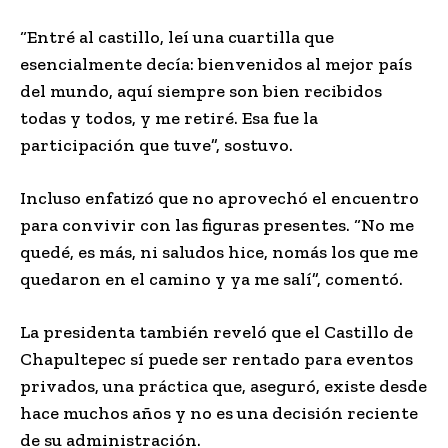
“Entré al castillo, leí una cuartilla que
esencialmente decía: bienvenidos al mejor país
del mundo, aquí siempre son bien recibidos
todas y todos, y me retiré. Esa fue la
participación que tuve”, sostuvo.
Incluso enfatizó que no aprovechó el encuentro
para convivir con las figuras presentes. “No me
quedé, es más, ni saludos hice, nomás los que me
quedaron en el camino y ya me salí”, comentó.
La presidenta también reveló que el Castillo de
Chapultepec sí puede ser rentado para eventos
privados, una práctica que, aseguró, existe desde
hace muchos años y no es una decisión reciente
de su administración.