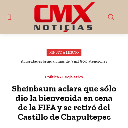
MINUTO A MINUTO
Autoridades brindan más de 9 mil 800 atenciones
ciudadanas en Esperanza, Puebla
Política / Legislativo
Sheinbaum aclara que sólo
dio la bienvenida en cena
de la FIFA y se retiró del
Castillo de Chapultepec