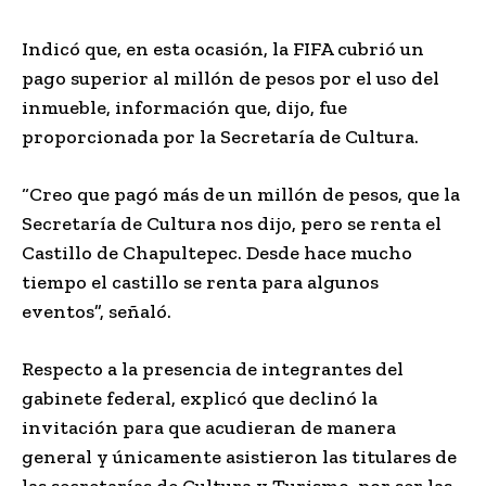
Indicó que, en esta ocasión, la FIFA cubrió un
pago superior al millón de pesos por el uso del
inmueble, información que, dijo, fue
proporcionada por la Secretaría de Cultura.
“Creo que pagó más de un millón de pesos, que la
Secretaría de Cultura nos dijo, pero se renta el
Castillo de Chapultepec. Desde hace mucho
tiempo el castillo se renta para algunos
eventos”, señaló.
Respecto a la presencia de integrantes del
gabinete federal, explicó que declinó la
invitación para que acudieran de manera
general y únicamente asistieron las titulares de
las secretarías de Cultura y Turismo, por ser las