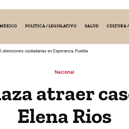
 MÉXICO
POLÍTICA / LEGISLATIVO
SALUD
CULTURA 
0 atenciones ciudadanas en Esperanza, Puebla
Nacional
aza atraer cas
Elena Rios