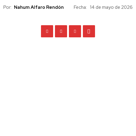
Por:
Nahum Alfaro Rendón
Fecha:
14 de mayo de 2026