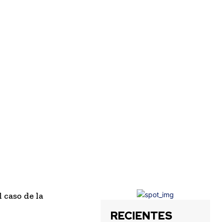
 caso de la
RECIENTES