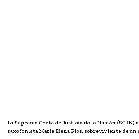
La Suprema Corte de Justicia de la Nación (SCJN) de
saxofonista María Elena Ríos, sobreviviente de un 