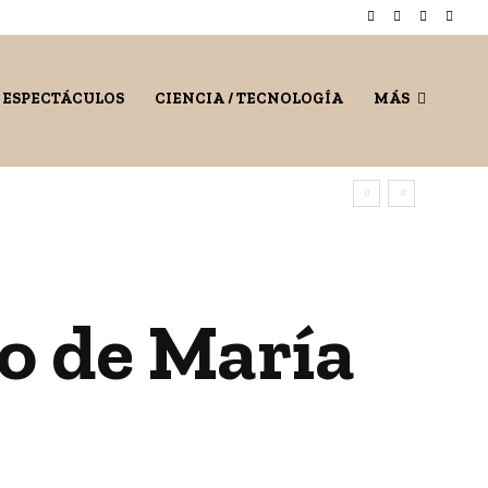
/ ESPECTÁCULOS
CIENCIA / TECNOLOGÍA
MÁS
o de María