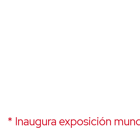
* Inaugura exposición mund