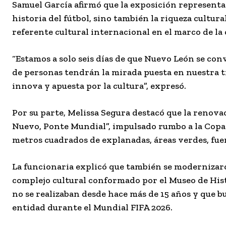
Samuel García afirmó que la exposición representa
historia del fútbol, sino también la riqueza cultu
referente cultural internacional en el marco de la
“Estamos a solo seis días de que Nuevo León se con
de personas tendrán la mirada puesta en nuestra t
innova y apuesta por la cultura”, expresó.
Por su parte, Melissa Segura destacó que la renov
Nuevo, Ponte Mundial”, impulsado rumbo a la Copa 
metros cuadrados de explanadas, áreas verdes, fu
La funcionaria explicó que también se modernizaro
complejo cultural conformado por el Museo de Hist
no se realizaban desde hace más de 15 años y que bu
entidad durante el Mundial FIFA 2026.