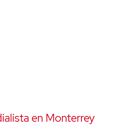
ialista en Monterrey