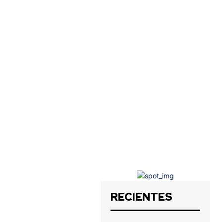
RECIENTES