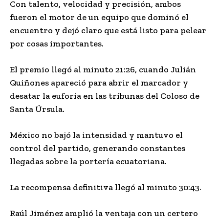
Con talento, velocidad y precisión, ambos
fueron el motor de un equipo que dominó el
encuentro y dejó claro que está listo para pelear
por cosas importantes.
El premio llegó al minuto 21:26, cuando Julián
Quiñones apareció para abrir el marcador y
desatar la euforia en las tribunas del Coloso de
Santa Úrsula.
México no bajó la intensidad y mantuvo el
control del partido, generando constantes
llegadas sobre la portería ecuatoriana.
La recompensa definitiva llegó al minuto 30:43.
Raúl Jiménez amplió la ventaja con un certero