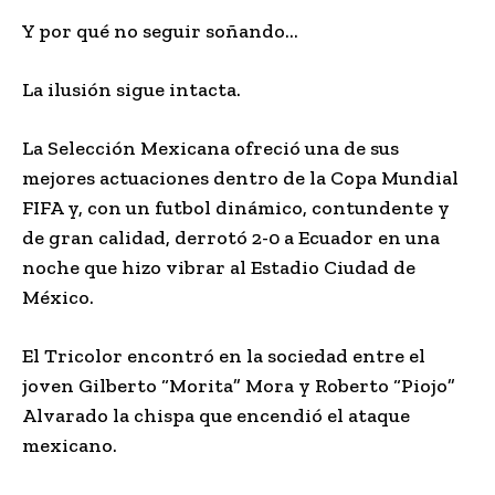
Y por qué no seguir soñando…
La ilusión sigue intacta.
La Selección Mexicana ofreció una de sus
mejores actuaciones dentro de la Copa Mundial
FIFA y, con un futbol dinámico, contundente y
de gran calidad, derrotó 2-0 a Ecuador en una
noche que hizo vibrar al Estadio Ciudad de
México.
El Tricolor encontró en la sociedad entre el
joven Gilberto “Morita” Mora y Roberto “Piojo”
Alvarado la chispa que encendió el ataque
mexicano.