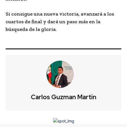
Si consigue una nueva victoria, avanzará a los
cuartos de final y dará un paso más en la
búsqueda de la gloria.
Carlos Guzman Martín