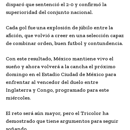
disparó que sentenció el 2-0 y confirmó la
superioridad del conjunto nacional.
Cada gol fue una explosión de júbilo entre la
afición, que volvió a creer en una selección capaz
de combinar orden, buen futbol y contundencia.
Con este resultado, México mantiene vivo el
sueño y ahora volverá a la cancha el próximo
domingo en el Estadio Ciudad de México para
enfrentar al vencedor del duelo entre
Inglaterra y Congo, programado para este
miércoles.
El reto será aún mayor, pero el Tricolor ha
demostrado que tiene argumentos para seguir
soñando.