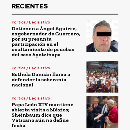
RECIENTES
Política / Legislativo
Detienen a Ángel Aguirre,
exgobernador de Guerrero,
por su presunta
participación en el
ocultamiento de pruebas
del caso Ayotzinapa
Política / Legislativo
Esthela Damián llama a
defender la soberanía
nacional
Política / Legislativo
Papa León XIV mantiene
abierta visita a México;
Sheinbaum dice que
Vaticano aún no define
fecha