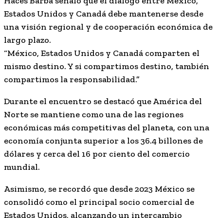
Haces Barba señaló que el diálogo entre México,
Estados Unidos y Canadá debe mantenerse desde
una visión regional y de cooperación económica de
largo plazo.
“México, Estados Unidos y Canadá comparten el
mismo destino. Y si compartimos destino, también
compartimos la responsabilidad.”
Durante el encuentro se destacó que América del
Norte se mantiene como una de las regiones
económicas más competitivas del planeta, con una
economía conjunta superior a los 36.4 billones de
dólares y cerca del 16 por ciento del comercio
mundial.
Asimismo, se recordó que desde 2023 México se
consolidó como el principal socio comercial de
Estados Unidos, alcanzando un intercambio