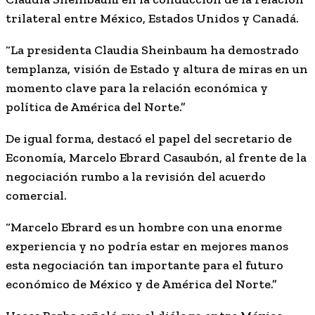
trilateral entre México, Estados Unidos y Canadá.
“La presidenta Claudia Sheinbaum ha demostrado
templanza, visión de Estado y altura de miras en un
momento clave para la relación económica y
política de América del Norte.”
De igual forma, destacó el papel del secretario de
Economía, Marcelo Ebrard Casaubón, al frente de la
negociación rumbo a la revisión del acuerdo
comercial.
“Marcelo Ebrard es un hombre con una enorme
experiencia y no podría estar en mejores manos
esta negociación tan importante para el futuro
económico de México y de América del Norte.”