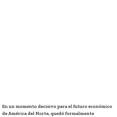
En un momento decisivo para el futuro económico
de América del Norte, quedó formalmente