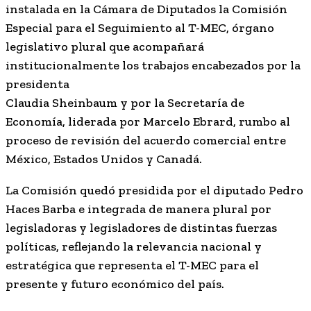
instalada en la Cámara de Diputados la Comisión
Especial para el Seguimiento al T-MEC, órgano
legislativo plural que acompañará
institucionalmente los trabajos encabezados por la
presidenta
Claudia Sheinbaum y por la Secretaría de
Economía, liderada por Marcelo Ebrard, rumbo al
proceso de revisión del acuerdo comercial entre
México, Estados Unidos y Canadá.
La Comisión quedó presidida por el diputado Pedro
Haces Barba e integrada de manera plural por
legisladoras y legisladores de distintas fuerzas
políticas, reflejando la relevancia nacional y
estratégica que representa el T-MEC para el
presente y futuro económico del país.