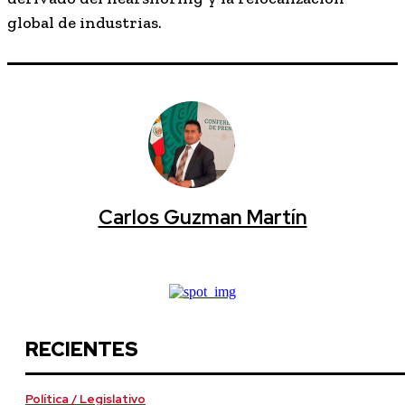
global de industrias.
Carlos Guzman Martín
RECIENTES
Política / Legislativo