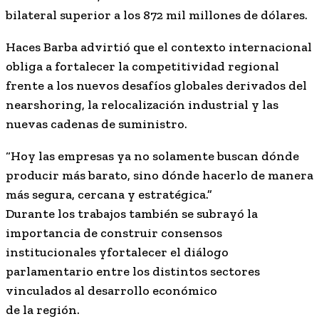
bilateral superior a los 872 mil millones de dólares.
Haces Barba advirtió que el contexto internacional
obliga a fortalecer la competitividad regional
frente a los nuevos desafíos globales derivados del
nearshoring, la relocalización industrial y las
nuevas cadenas de suministro.
“Hoy las empresas ya no solamente buscan dónde
producir más barato, sino dónde hacerlo de manera
más segura, cercana y estratégica.”
Durante los trabajos también se subrayó la
importancia de construir consensos
institucionales yfortalecer el diálogo
parlamentario entre los distintos sectores
vinculados al desarrollo económico
de la región.