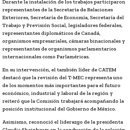
Durante la instalación de los trabajos participaron
representantes de la Secretaría de Relaciones
Exteriores, Secretaría de Economía, Secretaría del
Trabajo y Previsión Social, legisladores federales,
representantes diplomáticos de Canadá,
organismos empresariales, cámaras binacionales y
representantes de organismos parlamentarios
internacionales como Parlaméricas.
En su intervención, el también líder de CATEM
destacó que la revisión del T-MEC representa uno
de los momentos más importantes para el futuro
económico, industrial y laboral de la región y
reiteró que la Comisión trabajará acompañando la
posición institucional del Gobierno de México.
Asimismo, reconoció el liderazgo de la presidenta
Claudia Sheinbaum en la conducción de la relación