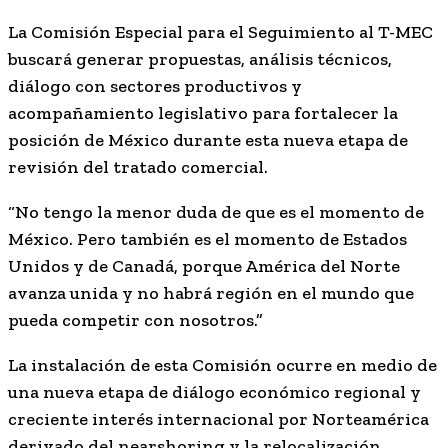
La Comisión Especial para el Seguimiento al T-MEC
buscará generar propuestas, análisis técnicos,
diálogo con sectores productivos y
acompañamiento legislativo para fortalecer la
posición de México durante esta nueva etapa de
revisión del tratado comercial.
“No tengo la menor duda de que es el momento de
México. Pero también es el momento de Estados
Unidos y de Canadá, porque América del Norte
avanza unida y no habrá región en el mundo que
pueda competir con nosotros.”
La instalación de esta Comisión ocurre en medio de
una nueva etapa de diálogo económico regional y
creciente interés internacional por Norteamérica
derivado del nearshoring y la relocalización