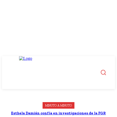
MINUTO A MINUTO
Esthela Damián confía en investigaciones de la FGR