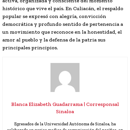
activa, organizada y consciente del momento
histórico que vive el país. En Culiacán, el respaldo
popular se expresó con alegría, convicción
democrática y profundo sentido de pertenencia a
un movimiento que reconoce en la honestidad, el
amor al pueblo y la defensa de la patria sus
principales principios.
Blanca Elizabeth Guadarrama | Corresponsal
Sinaloa
Egresados de la Universidad Autónoma de Sinaloa, ha