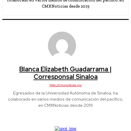
colaborado en varios medios de comunicación del pacífico, en
CMXNoticias desde 2019
Blanca Elizabeth Guadarrama |
Corresponsal Sinaloa
http://cmxnoticias.mx
Egresados de la Universidad Autónoma de Sinaloa, ha
colaborado en varios medios de comunicación del pacífico,
en CMXNoticias desde 2019