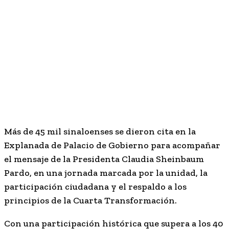
Más de 45 mil sinaloenses se dieron cita en la
Explanada de Palacio de Gobierno para acompañar
el mensaje de la Presidenta Claudia Sheinbaum
Pardo, en una jornada marcada por la unidad, la
participación ciudadana y el respaldo a los
principios de la Cuarta Transformación.
Con una participación histórica que supera a los 40