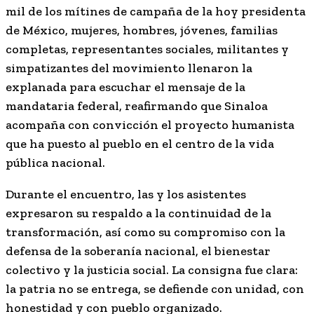
mil de los mítines de campaña de la hoy presidenta
de México, mujeres, hombres, jóvenes, familias
completas, representantes sociales, militantes y
simpatizantes del movimiento llenaron la
explanada para escuchar el mensaje de la
mandataria federal, reafirmando que Sinaloa
acompaña con convicción el proyecto humanista
que ha puesto al pueblo en el centro de la vida
pública nacional.
Durante el encuentro, las y los asistentes
expresaron su respaldo a la continuidad de la
transformación, así como su compromiso con la
defensa de la soberanía nacional, el bienestar
colectivo y la justicia social. La consigna fue clara:
la patria no se entrega, se defiende con unidad, con
honestidad y con pueblo organizado.