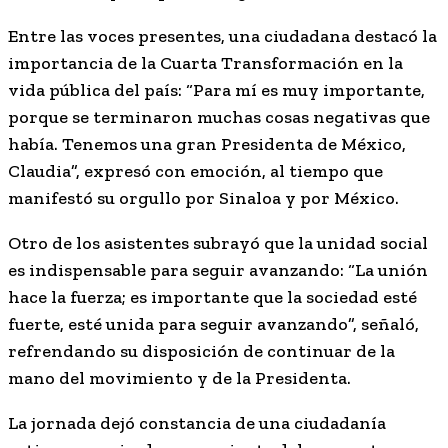
Entre las voces presentes, una ciudadana destacó la
importancia de la Cuarta Transformación en la
vida pública del país: “Para mí es muy importante,
porque se terminaron muchas cosas negativas que
había. Tenemos una gran Presidenta de México,
Claudia”, expresó con emoción, al tiempo que
manifestó su orgullo por Sinaloa y por México.
Otro de los asistentes subrayó que la unidad social
es indispensable para seguir avanzando: “La unión
hace la fuerza; es importante que la sociedad esté
fuerte, esté unida para seguir avanzando”, señaló,
refrendando su disposición de continuar de la
mano del movimiento y de la Presidenta.
La jornada dejó constancia de una ciudadanía