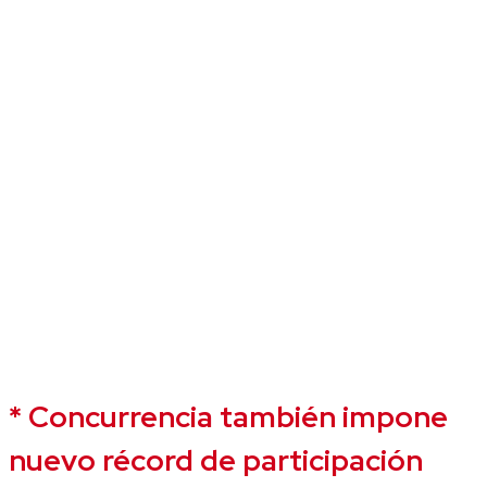
* Concurrencia también impone
nuevo récord de participación