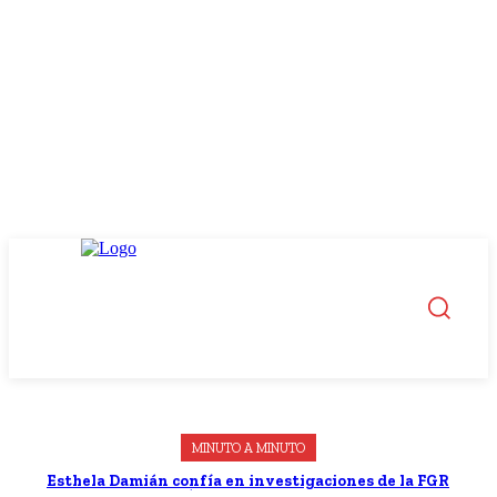
MINUTO A MINUTO
Esthela Damián confía en investigaciones de la FGR