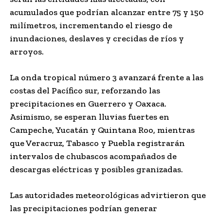
acumulados que podrían alcanzar entre 75 y 150
milímetros, incrementando el riesgo de
inundaciones, deslaves y crecidas de ríos y
arroyos.
La onda tropical número 3 avanzará frente a las
costas del Pacífico sur, reforzando las
precipitaciones en Guerrero y Oaxaca.
Asimismo, se esperan lluvias fuertes en
Campeche, Yucatán y Quintana Roo, mientras
que Veracruz, Tabasco y Puebla registrarán
intervalos de chubascos acompañados de
descargas eléctricas y posibles granizadas.
Las autoridades meteorológicas advirtieron que
las precipitaciones podrían generar