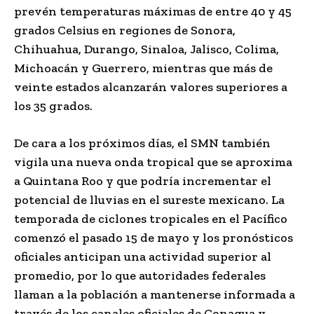
prevén temperaturas máximas de entre 40 y 45
grados Celsius en regiones de Sonora,
Chihuahua, Durango, Sinaloa, Jalisco, Colima,
Michoacán y Guerrero, mientras que más de
veinte estados alcanzarán valores superiores a
los 35 grados.
De cara a los próximos días, el SMN también
vigila una nueva onda tropical que se aproxima
a Quintana Roo y que podría incrementar el
potencial de lluvias en el sureste mexicano. La
temporada de ciclones tropicales en el Pacífico
comenzó el pasado 15 de mayo y los pronósticos
oficiales anticipan una actividad superior al
promedio, por lo que autoridades federales
llaman a la población a mantenerse informada a
través de los canales oficiales de Conagua y