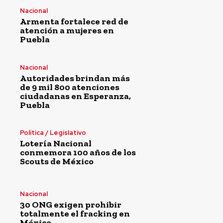
Nacional
Armenta fortalece red de
atención a mujeres en
Puebla
Nacional
Autoridades brindan más
de 9 mil 800 atenciones
ciudadanas en Esperanza,
Puebla
Política / Legislativo
Lotería Nacional
conmemora 100 años de los
Scouts de México
Nacional
30 ONG exigen prohibir
totalmente el fracking en
México