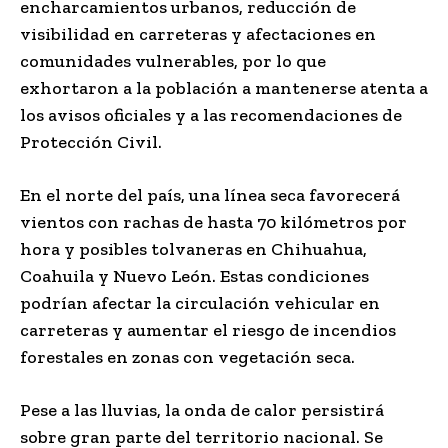
encharcamientos urbanos, reducción de
visibilidad en carreteras y afectaciones en
comunidades vulnerables, por lo que
exhortaron a la población a mantenerse atenta a
los avisos oficiales y a las recomendaciones de
Protección Civil.
En el norte del país, una línea seca favorecerá
vientos con rachas de hasta 70 kilómetros por
hora y posibles tolvaneras en Chihuahua,
Coahuila y Nuevo León. Estas condiciones
podrían afectar la circulación vehicular en
carreteras y aumentar el riesgo de incendios
forestales en zonas con vegetación seca.
Pese a las lluvias, la onda de calor persistirá
sobre gran parte del territorio nacional. Se