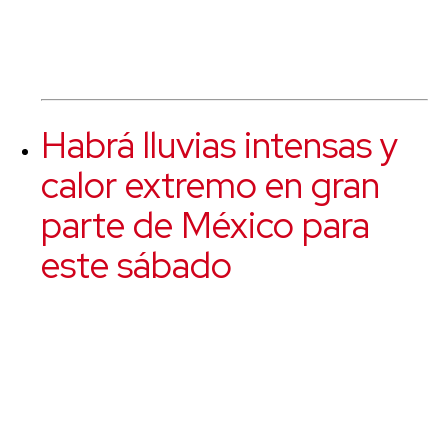
Habrá lluvias intensas y
calor extremo en gran
parte de México para
este sábado