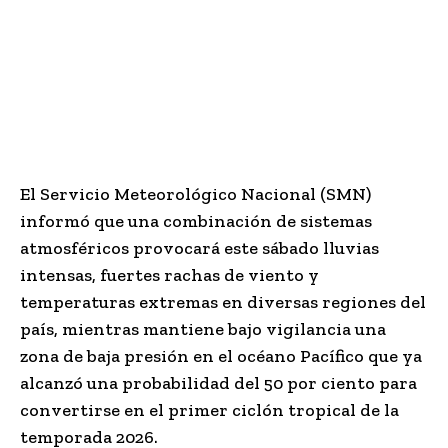
El Servicio Meteorológico Nacional (SMN)
informó que una combinación de sistemas
atmosféricos provocará este sábado lluvias
intensas, fuertes rachas de viento y
temperaturas extremas en diversas regiones del
país, mientras mantiene bajo vigilancia una
zona de baja presión en el océano Pacífico que ya
alcanzó una probabilidad del 50 por ciento para
convertirse en el primer ciclón tropical de la
temporada 2026.