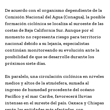
De acuerdo con el organismo dependiente de la
Comisión Nacional del Agua (Conagua), la posible
formación ciclónica se localiza al suroeste de las
costas de Baja California Sur. Aunque por el
momento no representa riesgo para territorio
nacional debido a su lejanía, especialistas
continúan monitoreando su evolución ante la
posibilidad de que se desarrolle durante los
próximos siete días.
En paralelo, una circulación ciclónica en niveles
medios y altos de la atmósfera, sumada al
ingreso de humedad procedente del océano
Pacífico y el mar Caribe, favorecerá lluvias
intensas en el sureste del país. Oaxaca y Chiapas
serán las entidades más afectadas, con