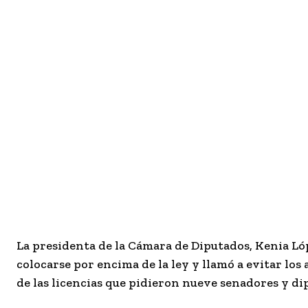
La presidenta de la Cámara de Diputados, Kenia Ló
colocarse por encima de la ley y llamó a evitar los
de las licencias que pidieron nueve senadores y d