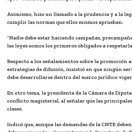
Asimismo, hizo un llamado a la prudencia y a la leg
cumplir las normas que ellos mismos aprueban.
“Nadie debe estar haciendo campañas, precampañas
las leyes somos los primeros obligados a respetarla
Respecto a los señalamientos sobre la promoción an
estrategias de difusión, insistió en que ningún ser
debe desarrollarse dentro del marco jurídico vigen
En otro tema, la presidenta de la Cámara de Diput
conflicto magisterial, al señalar que las principal
clases.
Indicó que, aunque las demandas de la CNTE deben 