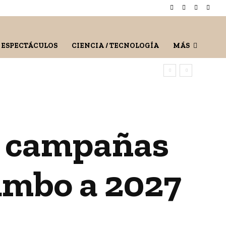
/ ESPECTÁCULOS
CIENCIA / TECNOLOGÍA
MÁS
r campañas
umbo a 2027