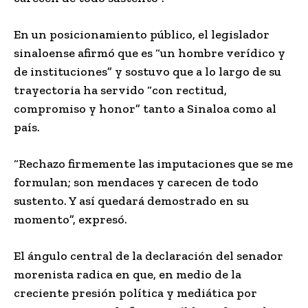
En un posicionamiento público, el legislador
sinaloense afirmó que es “un hombre verídico y
de instituciones” y sostuvo que a lo largo de su
trayectoria ha servido “con rectitud,
compromiso y honor” tanto a Sinaloa como al
país.
“Rechazo firmemente las imputaciones que se me
formulan; son mendaces y carecen de todo
sustento. Y así quedará demostrado en su
momento”, expresó.
El ángulo central de la declaración del senador
morenista radica en que, en medio de la
creciente presión política y mediática por