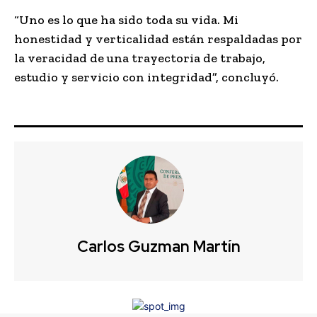
“Uno es lo que ha sido toda su vida. Mi
honestidad y verticalidad están respaldadas por
la veracidad de una trayectoria de trabajo,
estudio y servicio con integridad”, concluyó.
Carlos Guzman Martín