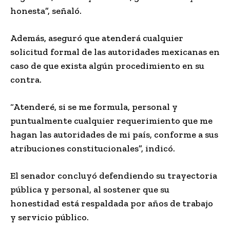
honesta”, señaló.
Además, aseguró que atenderá cualquier
solicitud formal de las autoridades mexicanas en
caso de que exista algún procedimiento en su
contra.
“Atenderé, si se me formula, personal y
puntualmente cualquier requerimiento que me
hagan las autoridades de mi país, conforme a sus
atribuciones constitucionales”, indicó.
El senador concluyó defendiendo su trayectoria
pública y personal, al sostener que su
honestidad está respaldada por años de trabajo
y servicio público.