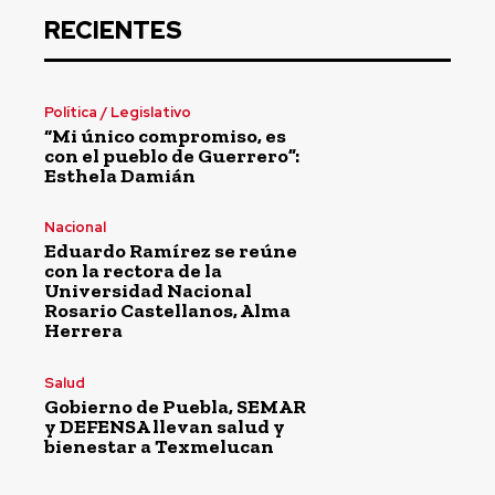
RECIENTES
Política / Legislativo
“Mi único compromiso, es
con el pueblo de Guerrero”:
Esthela Damián
Nacional
Eduardo Ramírez se reúne
con la rectora de la
Universidad Nacional
Rosario Castellanos, Alma
Herrera
Salud
Gobierno de Puebla, SEMAR
y DEFENSA llevan salud y
bienestar a Texmelucan