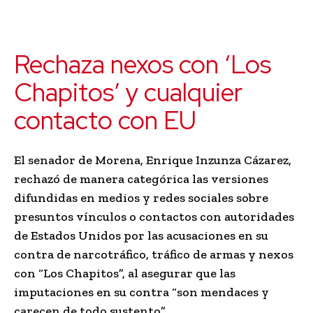
Rechaza nexos con ‘Los
Chapitos’ y cualquier
contacto con EU
El senador de Morena,
Enrique Inzunza Cázarez
,
rechazó de manera categórica las versiones
difundidas en medios y redes sociales sobre
presuntos vínculos o contactos con autoridades
de Estados Unidos por las acusaciones en su
contra de narcotráfico, tráfico de armas y nexos
con “Los Chapitos”, al asegurar que las
imputaciones en su contra “son mendaces y
carecen de todo sustento”.