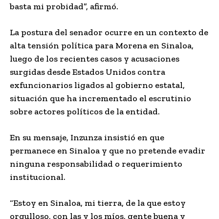
basta mi probidad”, afirmó.
La postura del senador ocurre en un contexto de
alta tensión política para Morena en Sinaloa,
luego de los recientes casos y acusaciones
surgidas desde Estados Unidos contra
exfuncionarios ligados al gobierno estatal,
situación que ha incrementado el escrutinio
sobre actores políticos de la entidad.
En su mensaje, Inzunza insistió en que
permanece en Sinaloa y que no pretende evadir
ninguna responsabilidad o requerimiento
institucional.
“Estoy en Sinaloa, mi tierra, de la que estoy
orgulloso, con las y los míos, gente buena y