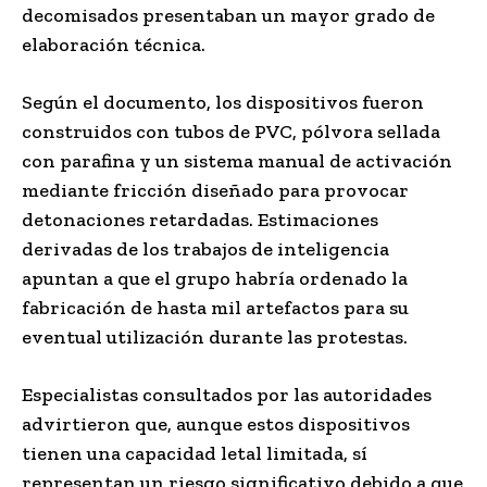
decomisados presentaban un mayor grado de
elaboración técnica.
Según el documento, los dispositivos fueron
construidos con tubos de PVC, pólvora sellada
con parafina y un sistema manual de activación
mediante fricción diseñado para provocar
detonaciones retardadas. Estimaciones
derivadas de los trabajos de inteligencia
apuntan a que el grupo habría ordenado la
fabricación de hasta mil artefactos para su
eventual utilización durante las protestas.
Especialistas consultados por las autoridades
advirtieron que, aunque estos dispositivos
tienen una capacidad letal limitada, sí
representan un riesgo significativo debido a que