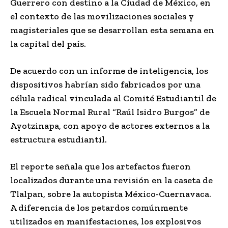
Guerrero con destino a la Ciudad de México, en
el contexto de las movilizaciones sociales y
magisteriales que se desarrollan esta semana en
la capital del país.
De acuerdo con un informe de inteligencia, los
dispositivos habrían sido fabricados por una
célula radical vinculada al Comité Estudiantil de
la Escuela Normal Rural “Raúl Isidro Burgos” de
Ayotzinapa, con apoyo de actores externos a la
estructura estudiantil.
El reporte señala que los artefactos fueron
localizados durante una revisión en la caseta de
Tlalpan, sobre la autopista México-Cuernavaca.
A diferencia de los petardos comúnmente
utilizados en manifestaciones, los explosivos