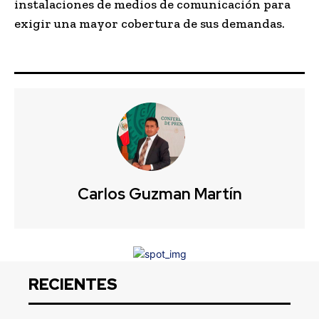
instalaciones de medios de comunicación para
exigir una mayor cobertura de sus demandas.
Carlos Guzman Martín
RECIENTES