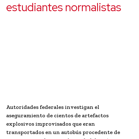
estudiantes normalistas
Autoridades federales investigan el
aseguramiento de cientos de artefactos
explosivos improvisados que eran
transportados en un autobús procedente de