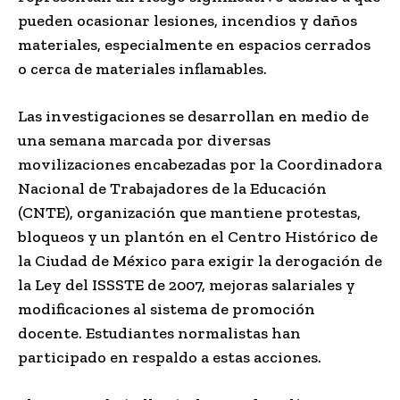
pueden ocasionar lesiones, incendios y daños
materiales, especialmente en espacios cerrados
o cerca de materiales inflamables.
Las investigaciones se desarrollan en medio de
una semana marcada por diversas
movilizaciones encabezadas por la Coordinadora
Nacional de Trabajadores de la Educación
(CNTE), organización que mantiene protestas,
bloqueos y un plantón en el Centro Histórico de
la Ciudad de México para exigir la derogación de
la Ley del ISSSTE de 2007, mejoras salariales y
modificaciones al sistema de promoción
docente. Estudiantes normalistas han
participado en respaldo a estas acciones.