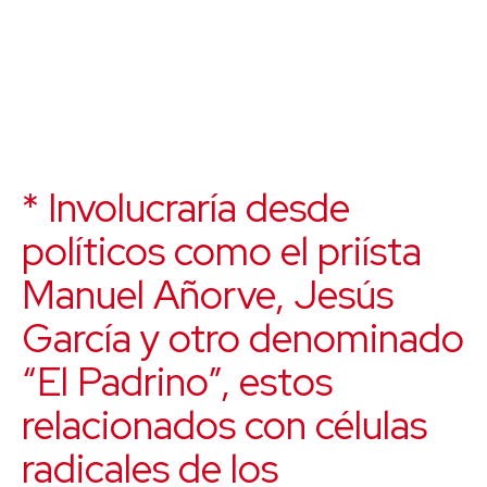
* Involucraría desde
políticos como el priísta
Manuel Añorve, Jesús
García y otro denominado
“El Padrino”, estos
relacionados con células
radicales de los