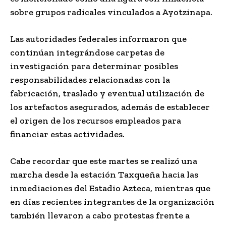
sobre grupos radicales vinculados a Ayotzinapa.
Las autoridades federales informaron que
continúan integrándose carpetas de
investigación para determinar posibles
responsabilidades relacionadas con la
fabricación, traslado y eventual utilización de
los artefactos asegurados, además de establecer
el origen de los recursos empleados para
financiar estas actividades.
Cabe recordar que este martes se realizó una
marcha desde la estación Taxqueña hacia las
inmediaciones del Estadio Azteca, mientras que
en días recientes integrantes de la organización
también llevaron a cabo protestas frente a