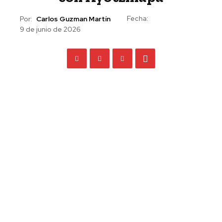
Fecha:
Por:
Carlos Guzman Martín
9 de junio de 2026