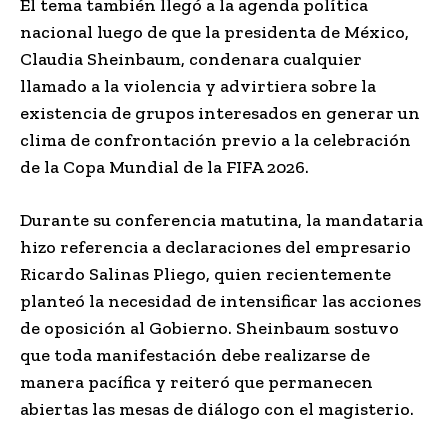
El tema también llegó a la agenda política
nacional luego de que la presidenta de México,
Claudia Sheinbaum, condenara cualquier
llamado a la violencia y advirtiera sobre la
existencia de grupos interesados en generar un
clima de confrontación previo a la celebración
de la Copa Mundial de la FIFA 2026.
Durante su conferencia matutina, la mandataria
hizo referencia a declaraciones del empresario
Ricardo Salinas Pliego, quien recientemente
planteó la necesidad de intensificar las acciones
de oposición al Gobierno. Sheinbaum sostuvo
que toda manifestación debe realizarse de
manera pacífica y reiteró que permanecen
abiertas las mesas de diálogo con el magisterio.