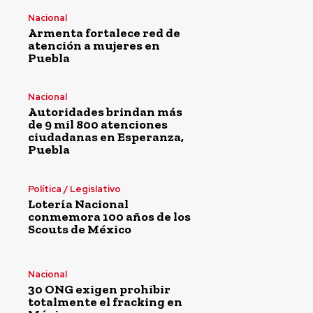
Nacional
Armenta fortalece red de
atención a mujeres en
Puebla
Nacional
Autoridades brindan más
de 9 mil 800 atenciones
ciudadanas en Esperanza,
Puebla
Política / Legislativo
Lotería Nacional
conmemora 100 años de los
Scouts de México
Nacional
30 ONG exigen prohibir
totalmente el fracking en