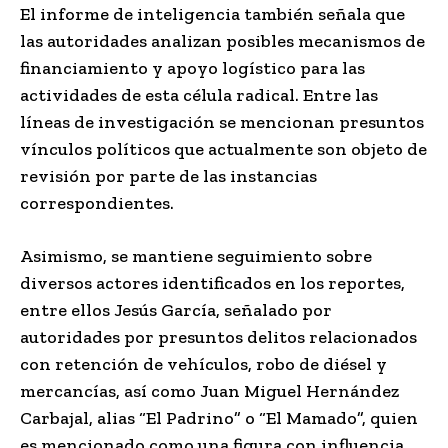
El informe de inteligencia también señala que
las autoridades analizan posibles mecanismos de
financiamiento y apoyo logístico para las
actividades de esta célula radical. Entre las
líneas de investigación se mencionan presuntos
vínculos políticos que actualmente son objeto de
revisión por parte de las instancias
correspondientes.
Asimismo, se mantiene seguimiento sobre
diversos actores identificados en los reportes,
entre ellos Jesús García, señalado por
autoridades por presuntos delitos relacionados
con retención de vehículos, robo de diésel y
mercancías, así como Juan Miguel Hernández
Carbajal, alias “El Padrino” o “El Mamado”, quien
es mencionado como una figura con influencia