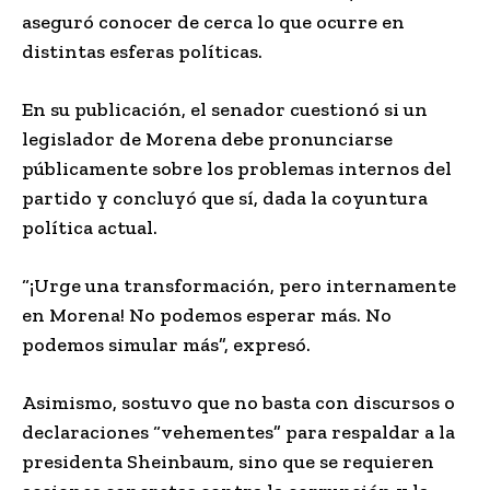
aseguró conocer de cerca lo que ocurre en
distintas esferas políticas.
En su publicación, el senador cuestionó si un
legislador de Morena debe pronunciarse
públicamente sobre los problemas internos del
partido y concluyó que sí, dada la coyuntura
política actual.
“¡Urge una transformación, pero internamente
en Morena! No podemos esperar más. No
podemos simular más”, expresó.
Asimismo, sostuvo que no basta con discursos o
declaraciones “vehementes” para respaldar a la
presidenta Sheinbaum, sino que se requieren