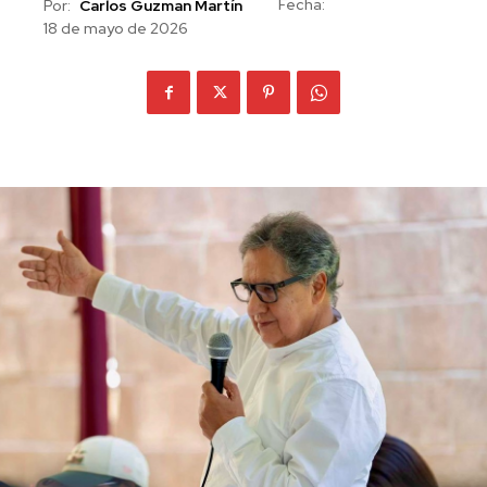
Fecha:
Por:
Carlos Guzman Martín
18 de mayo de 2026