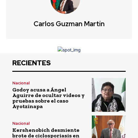
Carlos Guzman Martín
RECIENTES
Nacional
Godoy acusa a Ángel
Aguirre de ocultar videos y
pruebas sobre el caso
Ayotzinapa
Nacional
Kershenobich desmiente
brote de ciclosporiasis en