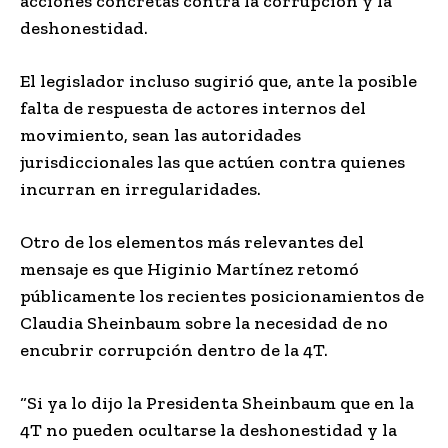
acciones concretas contra la corrupción y la
deshonestidad.
El legislador incluso sugirió que, ante la posible
falta de respuesta de actores internos del
movimiento, sean las autoridades
jurisdiccionales las que actúen contra quienes
incurran en irregularidades.
Otro de los elementos más relevantes del
mensaje es que Higinio Martínez retomó
públicamente los recientes posicionamientos de
Claudia Sheinbaum sobre la necesidad de no
encubrir corrupción dentro de la 4T.
“Si ya lo dijo la Presidenta Sheinbaum que en la
4T no pueden ocultarse la deshonestidad y la