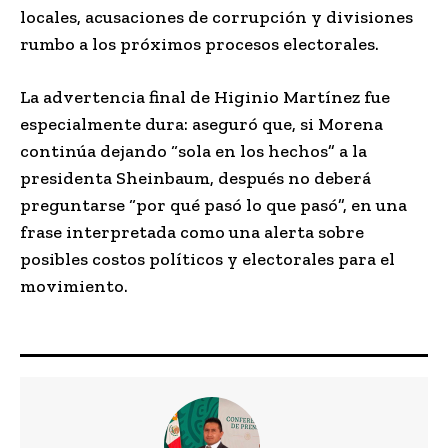
locales, acusaciones de corrupción y divisiones
rumbo a los próximos procesos electorales.
La advertencia final de Higinio Martínez fue
especialmente dura: aseguró que, si Morena
continúa dejando “sola en los hechos” a la
presidenta Sheinbaum, después no deberá
preguntarse “por qué pasó lo que pasó”, en una
frase interpretada como una alerta sobre
posibles costos políticos y electorales para el
movimiento.