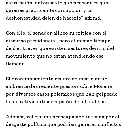
corrupción, entonces lo que procede es que
quienes practican la corrupción y la
deshonestidad dejen de hacerlo”, afirmó.
Con ello, el senador alineó su crítica con el
discurso presidencial, pero al mismo tiempo
dejó entrever que existen sectores dentro del
movimiento que no están atendiendo ese
llamado.
El pronunciamiento ocurre en medio de un
ambiente de creciente presión sobre Morena
por diversos casos polémicos que han golpeado
la narrativa anticorrupción del oficialismo.
Además, refleja una preocupación interna por el
desgaste político que podrían generar conflictos