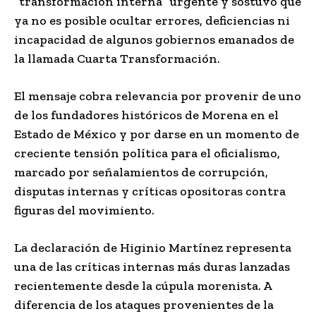
“transformación interna” urgente y sostuvo que
ya no es posible ocultar errores, deficiencias ni
incapacidad de algunos gobiernos emanados de
la llamada Cuarta Transformación.
El mensaje cobra relevancia por provenir de uno
de los fundadores históricos de Morena en el
Estado de México y por darse en un momento de
creciente tensión política para el oficialismo,
marcado por señalamientos de corrupción,
disputas internas y críticas opositoras contra
figuras del movimiento.
La declaración de Higinio Martínez representa
una de las críticas internas más duras lanzadas
recientemente desde la cúpula morenista. A
diferencia de los ataques provenientes de la