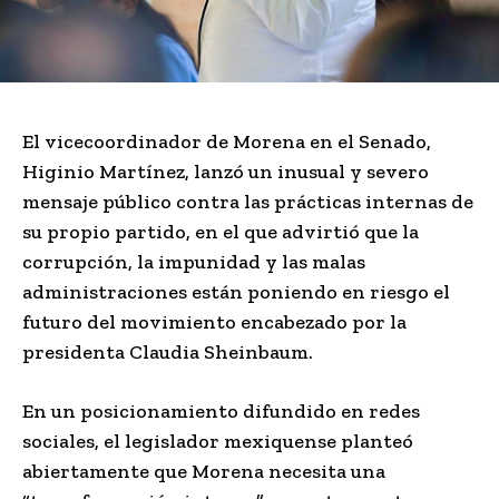
El vicecoordinador de Morena en el Senado,
Higinio Martínez
, lanzó un inusual y severo
mensaje público contra las prácticas internas de
su propio partido, en el que advirtió que la
corrupción, la impunidad y las malas
administraciones están poniendo en riesgo el
futuro del movimiento encabezado por la
presidenta
Claudia Sheinbaum
.
En un posicionamiento difundido en redes
sociales, el legislador mexiquense planteó
abiertamente que Morena necesita una