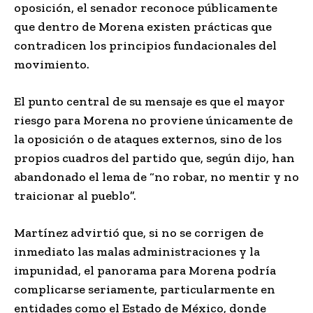
oposición, el senador reconoce públicamente
que dentro de Morena existen prácticas que
contradicen los principios fundacionales del
movimiento.
El punto central de su mensaje es que el mayor
riesgo para Morena no proviene únicamente de
la oposición o de ataques externos, sino de los
propios cuadros del partido que, según dijo, han
abandonado el lema de “no robar, no mentir y no
traicionar al pueblo”.
Martínez advirtió que, si no se corrigen de
inmediato las malas administraciones y la
impunidad, el panorama para Morena podría
complicarse seriamente, particularmente en
entidades como el Estado de México, donde