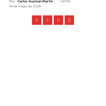
Fecha:
Por:
Carlos Guzman Martín
14 de mayo de 2026