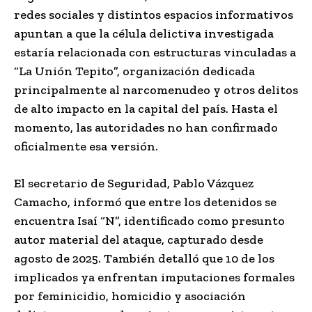
redes sociales y distintos espacios informativos
apuntan a que la célula delictiva investigada
estaría relacionada con estructuras vinculadas a
“La Unión Tepito”, organización dedicada
principalmente al narcomenudeo y otros delitos
de alto impacto en la capital del país. Hasta el
momento, las autoridades no han confirmado
oficialmente esa versión.
El secretario de Seguridad, Pablo Vázquez
Camacho, informó que entre los detenidos se
encuentra Isaí “N”, identificado como presunto
autor material del ataque, capturado desde
agosto de 2025. También detalló que 10 de los
implicados ya enfrentan imputaciones formales
por feminicidio, homicidio y asociación