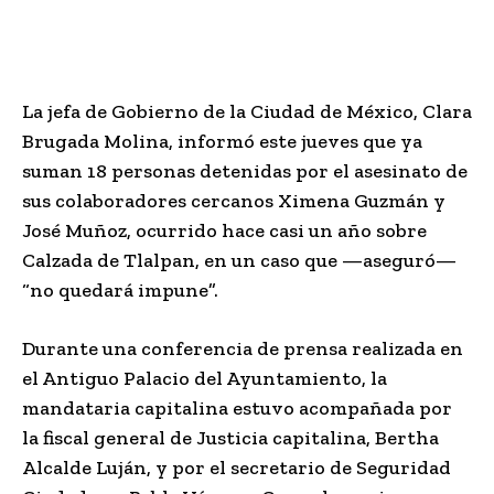
La jefa de Gobierno de la Ciudad de México, Clara
Brugada Molina, informó este jueves que ya
suman 18 personas detenidas por el asesinato de
sus colaboradores cercanos Ximena Guzmán y
José Muñoz, ocurrido hace casi un año sobre
Calzada de Tlalpan, en un caso que —aseguró—
“no quedará impune”.
Durante una conferencia de prensa realizada en
el Antiguo Palacio del Ayuntamiento, la
mandataria capitalina estuvo acompañada por
la fiscal general de Justicia capitalina, Bertha
Alcalde Luján, y por el secretario de Seguridad