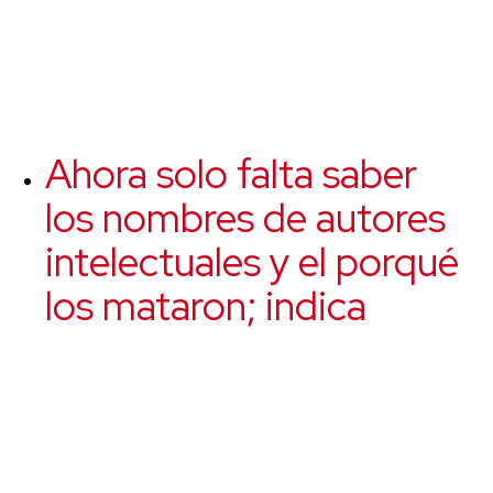
Ahora solo falta saber
los nombres de autores
intelectuales y el porqué
los mataron; indica