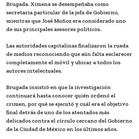
Brugada. Ximena se desempeñaba como
secretaria particular de la jefa de Gobierno,
mientras que José Muñoz era considerado uno
de sus principales asesores políticos.
Las autoridades capitalinas finalizaron la rueda
de medios reconociendo que aún falta esclarecer
completamente el móvil y ubicar a todos los
autores intelectuales.
Brugada insistió en que la investigación
continuará hasta conocer quién ordenó el
crimen, por qué se ejecutó y cuál era el objetivo
final detrás de uno de los atentados más
delicados contra el círculo cercano del Gobierno
de la Ciudad de México en los últimos años.