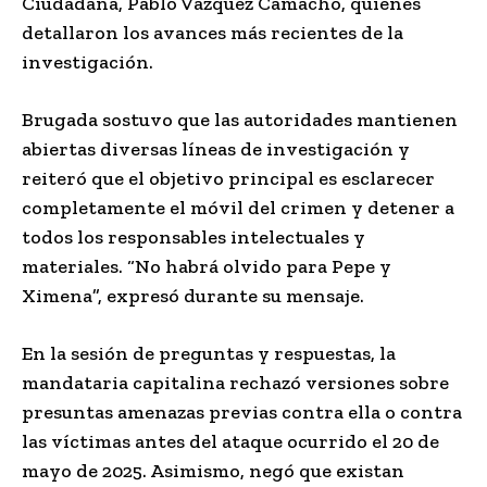
Ciudadana, Pablo Vázquez Camacho, quienes
detallaron los avances más recientes de la
investigación.
Brugada sostuvo que las autoridades mantienen
abiertas diversas líneas de investigación y
reiteró que el objetivo principal es esclarecer
completamente el móvil del crimen y detener a
todos los responsables intelectuales y
materiales. “No habrá olvido para Pepe y
Ximena”, expresó durante su mensaje.
En la sesión de preguntas y respuestas, la
mandataria capitalina rechazó versiones sobre
presuntas amenazas previas contra ella o contra
las víctimas antes del ataque ocurrido el 20 de
mayo de 2025. Asimismo, negó que existan