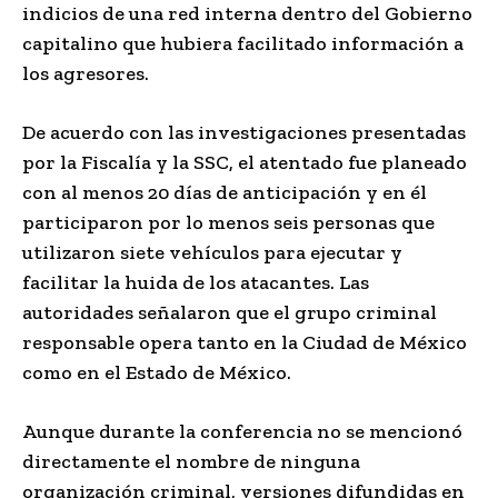
indicios de una red interna dentro del Gobierno
capitalino que hubiera facilitado información a
los agresores.
De acuerdo con las investigaciones presentadas
por la Fiscalía y la SSC, el atentado fue planeado
con al menos 20 días de anticipación y en él
participaron por lo menos seis personas que
utilizaron siete vehículos para ejecutar y
facilitar la huida de los atacantes. Las
autoridades señalaron que el grupo criminal
responsable opera tanto en la Ciudad de México
como en el Estado de México.
Aunque durante la conferencia no se mencionó
directamente el nombre de ninguna
organización criminal, versiones difundidas en