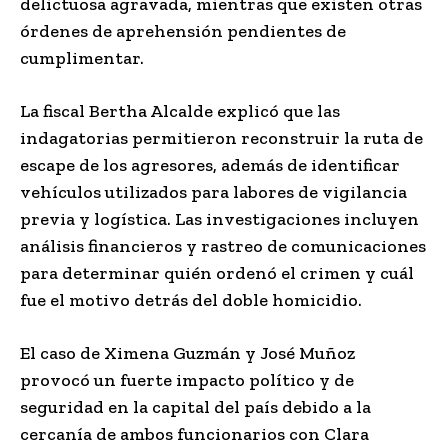
delictuosa agravada, mientras que existen otras
órdenes de aprehensión pendientes de
cumplimentar.
La fiscal Bertha Alcalde explicó que las
indagatorias permitieron reconstruir la ruta de
escape de los agresores, además de identificar
vehículos utilizados para labores de vigilancia
previa y logística. Las investigaciones incluyen
análisis financieros y rastreo de comunicaciones
para determinar quién ordenó el crimen y cuál
fue el motivo detrás del doble homicidio.
El caso de Ximena Guzmán y José Muñoz
provocó un fuerte impacto político y de
seguridad en la capital del país debido a la
cercanía de ambos funcionarios con Clara