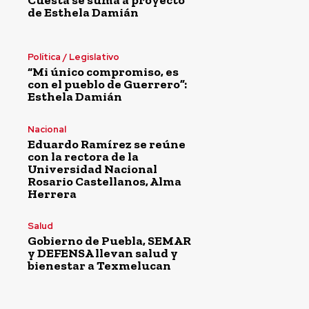
de Esthela Damián
Política / Legislativo
“Mi único compromiso, es
con el pueblo de Guerrero”:
Esthela Damián
Nacional
Eduardo Ramírez se reúne
con la rectora de la
Universidad Nacional
Rosario Castellanos, Alma
Herrera
Salud
Gobierno de Puebla, SEMAR
y DEFENSA llevan salud y
bienestar a Texmelucan