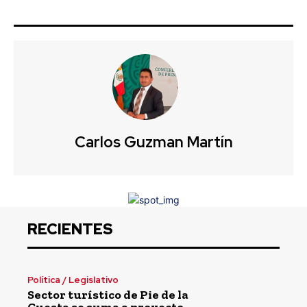
Carlos Guzman Martín
RECIENTES
Política / Legislativo
Sector turístico de Pie de la
Cuesta se suma a proyecto