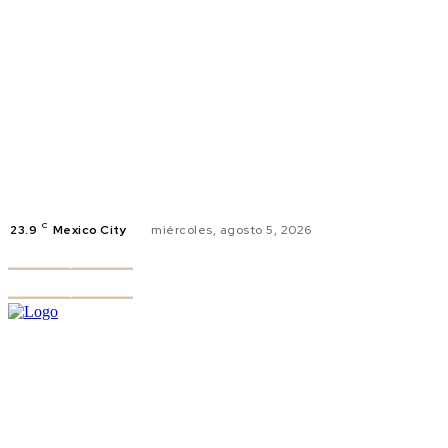
C
23.9
Mexico City
miércoles, agosto 5, 2026