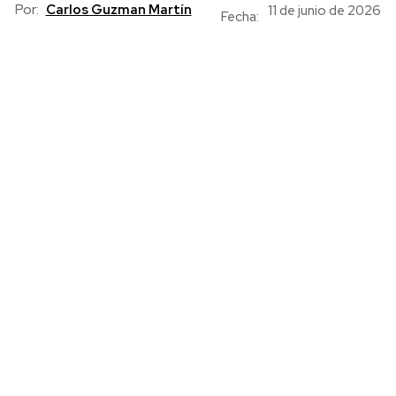
Por:
Carlos Guzman Martín
11 de junio de 2026
Fecha: