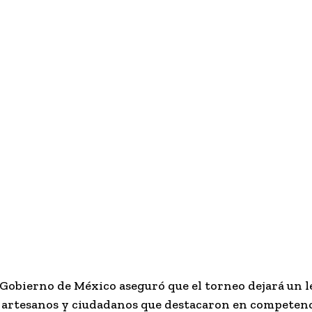
l Gobierno de México aseguró que el torneo dejará un l
s, artesanos y ciudadanos que destacaron en competen