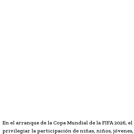
En el arranque de la Copa Mundial de la FIFA 2026, e
privilegiar la participación de niñas, niños, jóvene