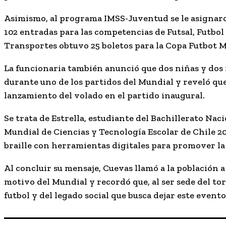
Asimismo, al programa IMSS-Juventud se le asignaron
102 entradas para las competencias de Futsal, Futbol
Transportes obtuvo 25 boletos para la Copa Futbot 
La funcionaria también anunció que dos niñas y do
durante uno de los partidos del Mundial y reveló que
lanzamiento del volado en el partido inaugural.
Se trata de Estrella, estudiante del Bachillerato Nac
Mundial de Ciencias y Tecnología Escolar de Chile 20
braille con herramientas digitales para promover la
Al concluir su mensaje, Cuevas llamó a la población 
motivo del Mundial y recordó que, al ser sede del tor
futbol y del legado social que busca dejar este event