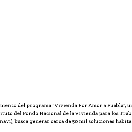
imiento del programa “Vivienda Por Amor a Puebla”, un
ituto del Fondo Nacional de la Vivienda para los Tra
navi), busca generar cerca de 50 mil soluciones habita