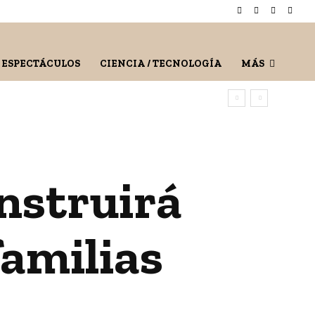
/ ESPECTÁCULOS
CIENCIA / TECNOLOGÍA
MÁS
nstruirá
familias