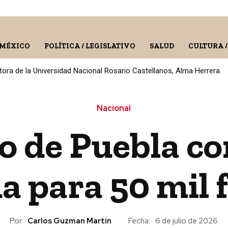
 MÉXICO
POLÍTICA / LEGISLATIVO
SALUD
CULTURA 
ora de la Universidad Nacional Rosario Castellanos, Alma Herrera
Nacional
o de Puebla co
a para 50 mil 
Por:
Carlos Guzman Martín
Fecha:
6 de julio de 2026