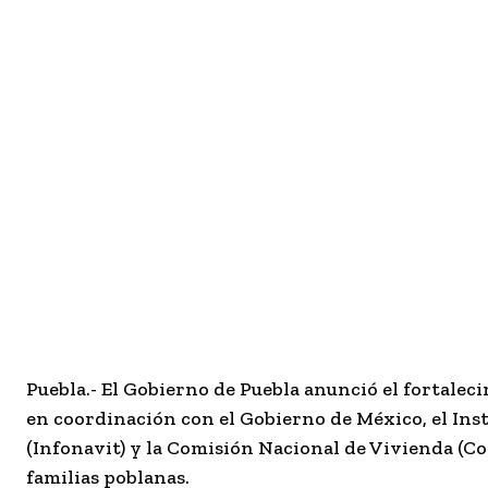
Puebla.- El Gobierno de Puebla anunció el fortalec
en coordinación con el Gobierno de México, el Inst
(Infonavit) y la Comisión Nacional de Vivienda (Co
familias poblanas.