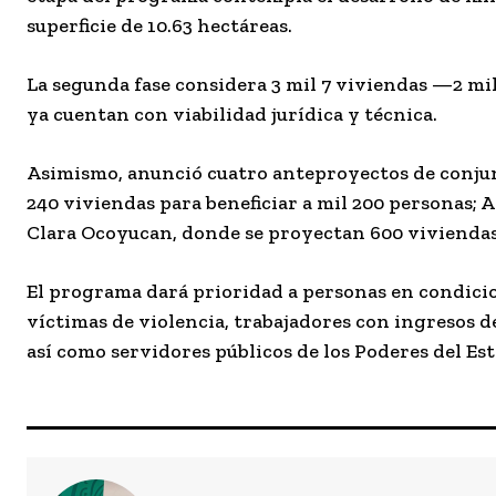
superficie de 10.63 hectáreas.
La segunda fase considera 3 mil 7 viviendas —2 mil
ya cuentan con viabilidad jurídica y técnica.
Asimismo, anunció cuatro anteproyectos de conjunt
240 viviendas para beneficiar a mil 200 personas; A
Clara Ocoyucan, donde se proyectan 600 vivienda
El programa dará prioridad a personas en condicio
víctimas de violencia, trabajadores con ingresos 
así como servidores públicos de los Poderes del Est