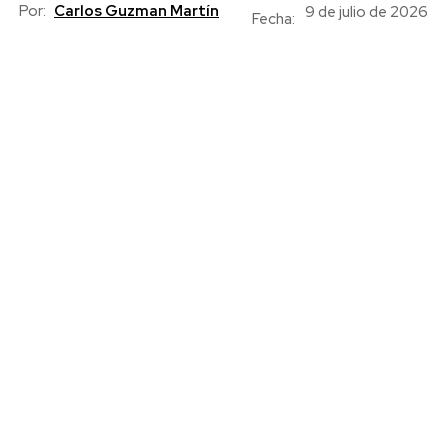
Por:
Carlos Guzman Martín
9 de julio de 2026
Fecha: