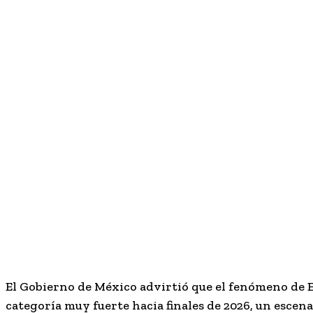
El Gobierno de México advirtió que el fenómeno de
categoría
muy fuerte
hacia finales de 2026, un escen