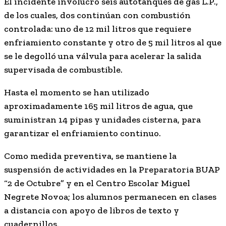
El incidente involucró seis autotanques de gas L.P.,
de los cuales, dos continúan con combustión
controlada: uno de 12 mil litros que requiere
enfriamiento constante y otro de 5 mil litros al que
se le degolló una válvula para acelerar la salida
supervisada de combustible.
Hasta el momento se han utilizado
aproximadamente 165 mil litros de agua, que
suministran 14 pipas y unidades cisterna, para
garantizar el enfriamiento continuo.
Como medida preventiva, se mantiene la
suspensión de actividades en la Preparatoria BUAP
“2 de Octubre” y en el Centro Escolar Miguel
Negrete Novoa; los alumnos permanecen en clases
a distancia con apoyo de libros de texto y
cuadernillos.