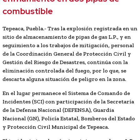
combustible
Tepeaca, Puebla.- Tras la explosión registrada en un
sitio de almacenamiento de pipas de gas L.P., y en
seguimiento a los trabajos de mitigación, personal
de la Coordinación General de Protección Civil y
Gestión del Riesgo de Desastres, continúa con la
eliminación controlada del fuego, por lo que, se
descarta alguna situación de peligro en la zona.
En el lugar permanece el Sistema de Comando de
Incidentes (SCI) con participación de la Secretaría
de la Defensa Nacional (DEFENSA), Guardia
Nacional (GN), Policía Estatal, Bomberos del Estado
y Protección Civil Municipal de Tepeaca.