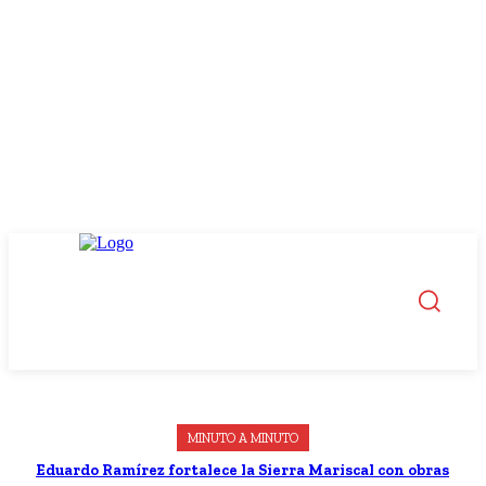
MINUTO A MINUTO
Eduardo Ramírez fortalece la Sierra Mariscal con obras