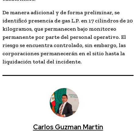
De manera adicional y de forma preliminar, se
identificó presencia de gas L.P. en 17 cilindros de 20
kilogramos, que permanecen bajo monitoreo
permanente por parte del personal operativo. El
riesgo se encuentra controlado, sin embargo, las
corporaciones permanecerán en el sitio hasta la
liquidación total del incidente.
Carlos Guzman Martín