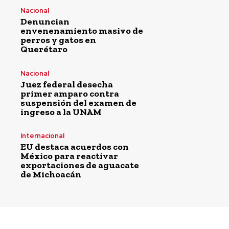
Nacional
Denuncian
envenenamiento masivo de
perros y gatos en
Querétaro
Nacional
Juez federal desecha
primer amparo contra
suspensión del examen de
ingreso a la UNAM
Internacional
EU destaca acuerdos con
México para reactivar
exportaciones de aguacate
de Michoacán