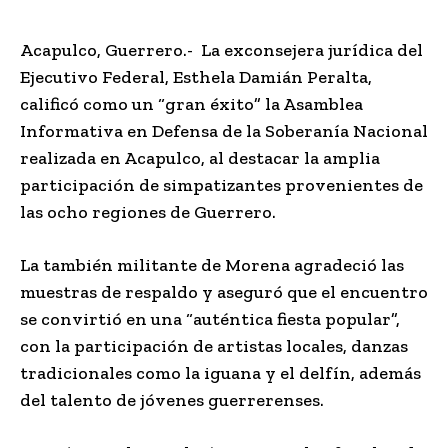
Acapulco, Guerrero.- La exconsejera jurídica del
Ejecutivo Federal, Esthela Damián Peralta,
calificó como un “gran éxito” la Asamblea
Informativa en Defensa de la Soberanía Nacional
realizada en Acapulco, al destacar la amplia
participación de simpatizantes provenientes de
las ocho regiones de Guerrero.
La también militante de Morena agradeció las
muestras de respaldo y aseguró que el encuentro
se convirtió en una “auténtica fiesta popular”,
con la participación de artistas locales, danzas
tradicionales como la iguana y el delfín, además
del talento de jóvenes guerrerenses.