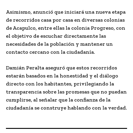
Asimismo, anunció que iniciará una nueva etapa
de recorridos casa por casa en diversas colonias
de Acapulco, entre ellas la colonia Progreso, con
el objetivo de escuchar directamente las
necesidades de la población y mantener un
contacto cercano con la ciudadanía.
Damián Peralta aseguró que estos recorridos
estarán basados en la honestidad y el diálogo
directo con los habitantes, privilegiando la
transparencia sobre las promesas que no puedan
cumplirse, al señalar que la confianza de la
ciudadanía se construye hablando con la verdad.