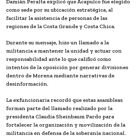
Damián Peralta explicó que Acapulco fue elegido
como sede por su ubicación estratégica, al
facilitar la asistencia de personas de las
regiones de la Costa Grande y Costa Chica.
Durante su mensaje, hizo un llamado a la
militancia a mantener la unidad y actuar con
responsabilidad ante lo que calificó como
intentos de la oposición por generar divisiones
dentro de Morena mediante narrativas de
desinformación.
La exfuncionaria recordó que estas asambleas
forman parte del llamado realizado por la
presidenta Claudia Sheinbaum Pardo para
fortalecer la organización y movilización de la
militancia en defensa de la soberanía nacional.