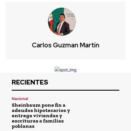
Carlos Guzman Martín
RECIENTES
Nacional
Sheinbaum pone fin a
adeudos hipotecarios y
entrega viviendas y
escrituras a familias
poblanas