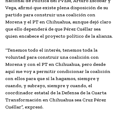
nacional de Política del PVEM, Arturo Escobar y
Vega, afirmó que existe plena disposición de su
partido para construir una coalición con
Morena y el PT en Chihuahua, aunque dejó claro
que ello dependerá de que Pérez Cuéllar sea
quien encabece el proyecto político de la alianza.
“Tenemos todo el interés, tenemos toda la
voluntad para construir una coalición con
Morena y con el PT en Chihuahua, pero desde
aquí me voy a permitir condicionar la coalición
con ellos para que sí la hagamos, siempre y
cuando, y subrayo, siempre y cuando, el
coordinador estatal de la Defensa de la Cuarta
Transformación en Chihuahua sea Cruz Pérez
Cuéllar”, expresó.