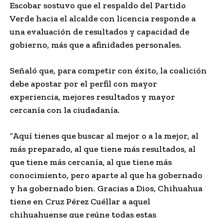
Escobar sostuvo que el respaldo del Partido
Verde hacia el alcalde con licencia responde a
una evaluación de resultados y capacidad de
gobierno, más que a afinidades personales.
Señaló que, para competir con éxito, la coalición
debe apostar por el perfil con mayor
experiencia, mejores resultados y mayor
cercanía con la ciudadanía.
“Aquí tienes que buscar al mejor o a la mejor, al
más preparado, al que tiene más resultados, al
que tiene más cercanía, al que tiene más
conocimiento, pero aparte al que ha gobernado
y ha gobernado bien. Gracias a Dios, Chihuahua
tiene en Cruz Pérez Cuéllar a aquel
chihuahuense que reúne todas estas