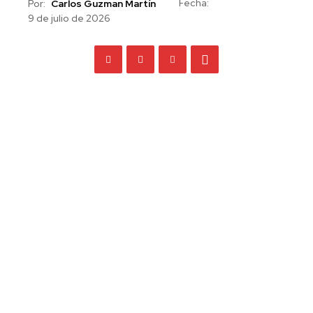
Fecha:
Por:
Carlos Guzman Martín
9 de julio de 2026