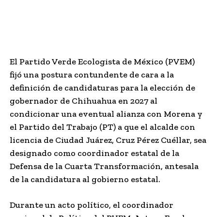
El Partido Verde Ecologista de México (PVEM)
fijó una postura contundente de cara a la
definición de candidaturas para la elección de
gobernador de Chihuahua en 2027 al
condicionar una eventual alianza con Morena y
el Partido del Trabajo (PT) a que el alcalde con
licencia de Ciudad Juárez, Cruz Pérez Cuéllar, sea
designado como coordinador estatal de la
Defensa de la Cuarta Transformación, antesala
de la candidatura al gobierno estatal.
Durante un acto político, el coordinador