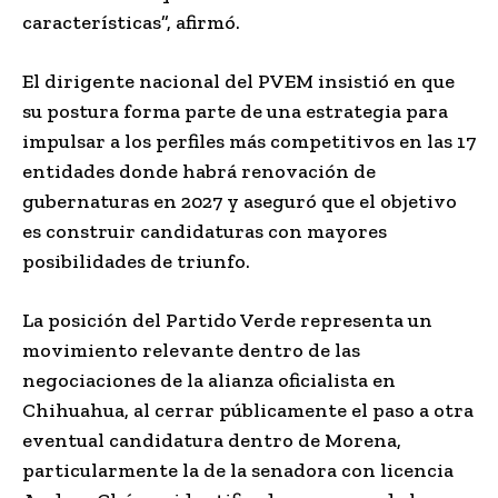
características”, afirmó.
El dirigente nacional del PVEM insistió en que
su postura forma parte de una estrategia para
impulsar a los perfiles más competitivos en las 17
entidades donde habrá renovación de
gubernaturas en 2027 y aseguró que el objetivo
es construir candidaturas con mayores
posibilidades de triunfo.
La posición del Partido Verde representa un
movimiento relevante dentro de las
negociaciones de la alianza oficialista en
Chihuahua, al cerrar públicamente el paso a otra
eventual candidatura dentro de Morena,
particularmente la de la senadora con licencia