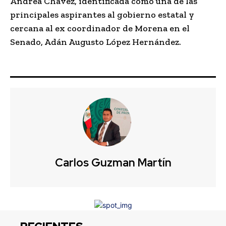
Andrea Chávez, identificada como una de las
principales aspirantes al gobierno estatal y
cercana al ex coordinador de Morena en el
Senado, Adán Augusto López Hernández.
Carlos Guzman Martín