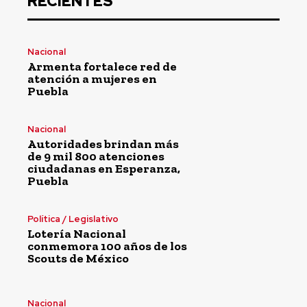
RECIENTES
Nacional
Armenta fortalece red de
atención a mujeres en
Puebla
Nacional
Autoridades brindan más
de 9 mil 800 atenciones
ciudadanas en Esperanza,
Puebla
Política / Legislativo
Lotería Nacional
conmemora 100 años de los
Scouts de México
Nacional