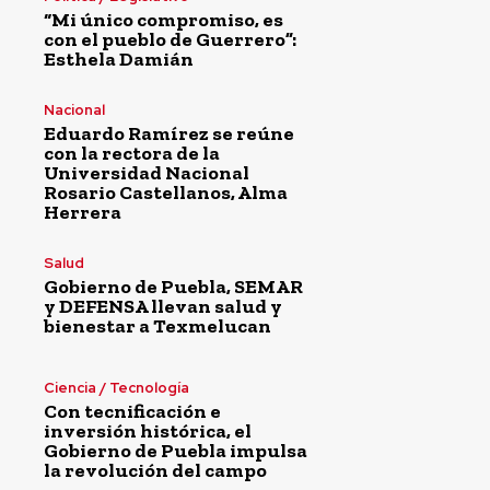
“Mi único compromiso, es
con el pueblo de Guerrero”:
Esthela Damián
Nacional
Eduardo Ramírez se reúne
con la rectora de la
Universidad Nacional
Rosario Castellanos, Alma
Herrera
Salud
Gobierno de Puebla, SEMAR
y DEFENSA llevan salud y
bienestar a Texmelucan
Ciencia / Tecnología
Con tecnificación e
inversión histórica, el
Gobierno de Puebla impulsa
la revolución del campo