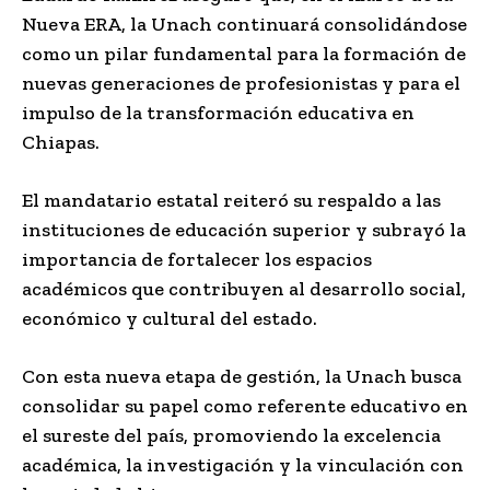
Nueva ERA, la Unach continuará consolidándose
como un pilar fundamental para la formación de
nuevas generaciones de profesionistas y para el
impulso de la transformación educativa en
Chiapas.
El mandatario estatal reiteró su respaldo a las
instituciones de educación superior y subrayó la
importancia de fortalecer los espacios
académicos que contribuyen al desarrollo social,
económico y cultural del estado.
Con esta nueva etapa de gestión, la Unach busca
consolidar su papel como referente educativo en
el sureste del país, promoviendo la excelencia
académica, la investigación y la vinculación con