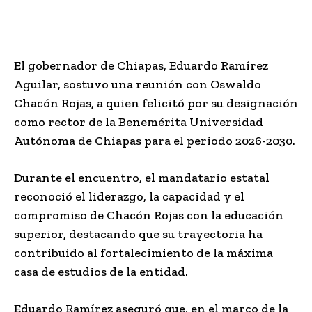
El gobernador de Chiapas, Eduardo Ramírez
Aguilar, sostuvo una reunión con Oswaldo
Chacón Rojas, a quien felicitó por su designación
como rector de la Benemérita Universidad
Autónoma de Chiapas para el periodo 2026-2030.
Durante el encuentro, el mandatario estatal
reconoció el liderazgo, la capacidad y el
compromiso de Chacón Rojas con la educación
superior, destacando que su trayectoria ha
contribuido al fortalecimiento de la máxima
casa de estudios de la entidad.
Eduardo Ramírez aseguró que, en el marco de la