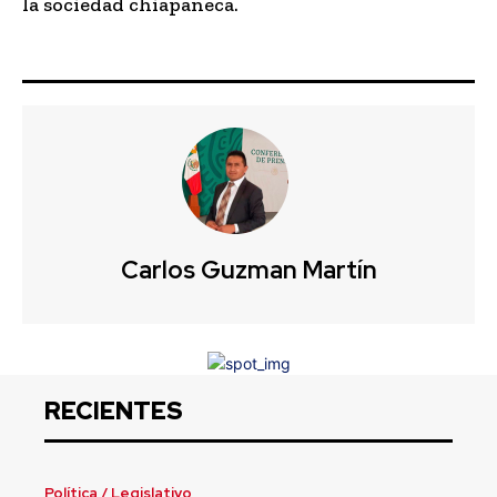
la sociedad chiapaneca.
Carlos Guzman Martín
RECIENTES
Política / Legislativo