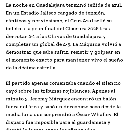
La noche en Guadalajara terminó teñida de azul.
En un Estadio Jalisco cargado de tensión,
cánticos y nerviosismo, el Cruz Azul selló su
boleto a la gran final del Clausura 2026 tras
derrotar 2-1 a las Chivas de Guadalajara y
completar un global de 4-3. La Máquina volvió a
demostrar que sabe sufrir, resistir y golpear en
el momento exacto para mantener vivo el sueño
de la décima estrella.
El partido apenas comenzaba cuando el silencio
cayó sobre las tribunas rojiblancas. Apenas al
minuto 5, Jeremy Márquez encontró un balón
fuera del área y sacó un derechazo seco desde la
media luna que sorprendió a Óscar Whalley. El
disparo fue imposible para el guardameta y