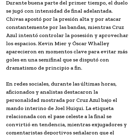
Durante buena parte del primer tiempo, el duelo
se jugó con intensidad de final adelantada.
Chivas apostó por la presión alta y por atacar
constantemente por las bandas, mientras Cruz
Azul intentó controlar la posesión y aprovechar
los espacios. Kevin Mier y Óscar Whalley
aparecieron en momentos clave para evitar más
goles en una semifinal que se disputó con
dramatismo de principio a fin.
En redes sociales, durante las últimas horas,
aficionados y analistas destacaron la
personalidad mostrada por Cruz Azul bajo el
mando interino de Joel Huiqui. La etiqueta
relacionada con el pase celeste a la final se
convirtió en tendencia, mientras exjugadores y
comentaristas deportivos señalaron que el