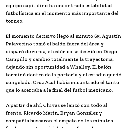
equipo capitalino ha encontrado estabilidad
futbolística en el momento más importante del
torneo.
El momento decisivo llegó al minuto 65. Agustín
Palavecino tomó el balón fuera del área y
disparó de zurda; el esférico se desvió en Diego
Campillo y cambió totalmente la trayectoria,
dejando sin oportunidad a Whalley. El balón
terminó dentro de la portería y el estadio quedó
congelado. Cruz Azul había encontrado el tanto
que lo acercaba a la final del futbol mexicano.
A partir de ahí, Chivas se lanzó con todo al
frente. Ricardo Marín, Bryan González y
compañía buscaron el empate en los minutos