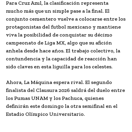
Para Cruz Azul, la clasificación representa
mucho más que un simple pase a la final. El
conjunto cementero vuelve a colocarse entre los
protagonistas del futbol mexicano y mantiene
viva la posibilidad de conquistar su décimo
campeonato de Liga MX, algo que su afición
anhela desde hace años. El trabajo colectivo, la
contundencia y la capacidad de reacción han
sido claves en esta liguilla para los celestes.
Ahora, La Máquina espera rival. El segundo
finalista del Clausura 2026 saldrá del duelo entre
los Pumas UNAM y los Pachuca, quienes
definirán este domingo la otra semifinal en el
Estadio Olímpico Universitario.