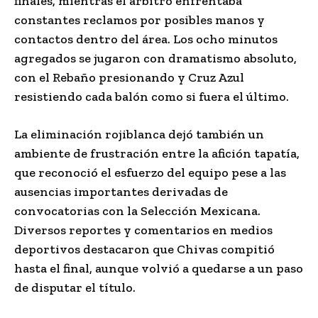
finales, mientras el árbitro enfrentaba
constantes reclamos por posibles manos y
contactos dentro del área. Los ocho minutos
agregados se jugaron con dramatismo absoluto,
con el Rebaño presionando y Cruz Azul
resistiendo cada balón como si fuera el último.
La eliminación rojiblanca dejó también un
ambiente de frustración entre la afición tapatía,
que reconoció el esfuerzo del equipo pese a las
ausencias importantes derivadas de
convocatorias con la Selección Mexicana.
Diversos reportes y comentarios en medios
deportivos destacaron que Chivas compitió
hasta el final, aunque volvió a quedarse a un paso
de disputar el título.