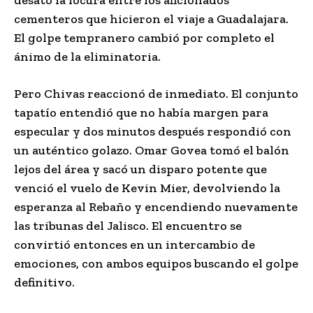
desató la locura entre los aficionados
cementeros que hicieron el viaje a Guadalajara.
El golpe tempranero cambió por completo el
ánimo de la eliminatoria.
Pero Chivas reaccionó de inmediato. El conjunto
tapatío entendió que no había margen para
especular y dos minutos después respondió con
un auténtico golazo. Omar Govea tomó el balón
lejos del área y sacó un disparo potente que
venció el vuelo de Kevin Mier, devolviendo la
esperanza al Rebaño y encendiendo nuevamente
las tribunas del Jalisco. El encuentro se
convirtió entonces en un intercambio de
emociones, con ambos equipos buscando el golpe
definitivo.