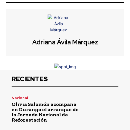
Adriana Ávila Márquez
RECIENTES
Nacional
Olivia Salomón acompaña
en Durango el arranque de
la Jornada Nacional de
Reforestación