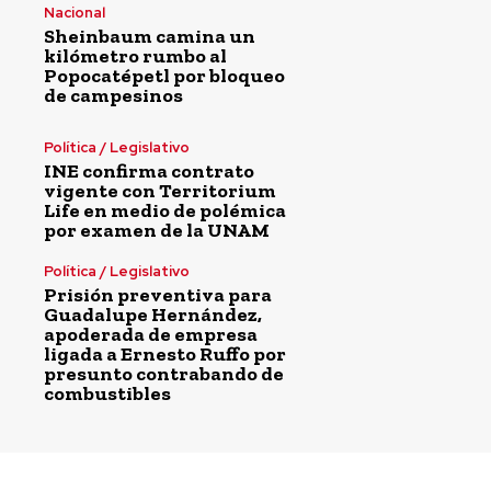
Nacional
Sheinbaum camina un
kilómetro rumbo al
Popocatépetl por bloqueo
de campesinos
Política / Legislativo
INE confirma contrato
vigente con Territorium
Life en medio de polémica
por examen de la UNAM
Política / Legislativo
Prisión preventiva para
Guadalupe Hernández,
apoderada de empresa
ligada a Ernesto Ruffo por
presunto contrabando de
combustibles