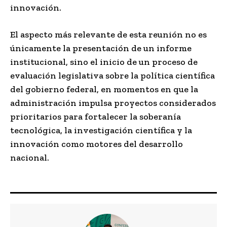
innovación.
El aspecto más relevante de esta reunión no es
únicamente la presentación de un informe
institucional, sino el inicio de un proceso de
evaluación legislativa sobre la política científica
del gobierno federal, en momentos en que la
administración impulsa proyectos considerados
prioritarios para fortalecer la soberanía
tecnológica, la investigación científica y la
innovación como motores del desarrollo
nacional.