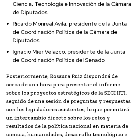
Ciencia, Tecnología e Innovación de la Cámara
de Diputados.
Ricardo Monreal Ávila, presidente de la Junta
de Coordinación Política de la Cámara de
Diputados.
Ignacio Mier Velazco, presidente de la Junta
de Coordinación Política del Senado.
Posteriormente, Rosaura Ruiz dispondrá de
cerca de una hora para presentar el informe
sobre los proyectos estratégicos de la SECHITI,
seguido de una sesión de preguntas y respuestas
con los legisladores asistentes, lo que permitirá
un intercambio directo sobre los retos y
resultados de la política nacional en materia de
ciencia, humanidades, desarrollo tecnológico e