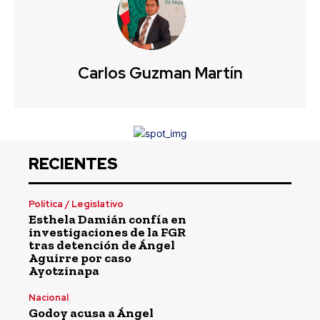
Carlos Guzman Martín
RECIENTES
Política / Legislativo
Esthela Damián confía en
investigaciones de la FGR
tras detención de Ángel
Aguirre por caso
Ayotzinapa
Nacional
Godoy acusa a Ángel