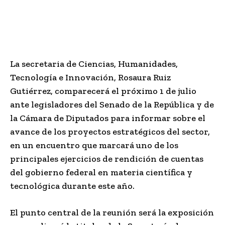
La secretaria de Ciencias, Humanidades,
Tecnología e Innovación, Rosaura Ruiz
Gutiérrez, comparecerá el próximo 1 de julio
ante legisladores del Senado de la República y de
la Cámara de Diputados para informar sobre el
avance de los proyectos estratégicos del sector,
en un encuentro que marcará uno de los
principales ejercicios de rendición de cuentas
del gobierno federal en materia científica y
tecnológica durante este año.
El punto central de la reunión será la exposición