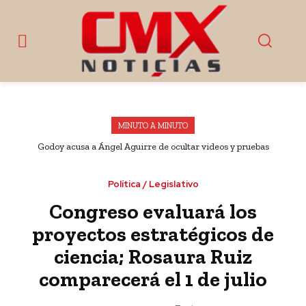
MINUTO A MINUTO
Godoy acusa a Ángel Aguirre de ocultar videos y pruebas
sobre el caso Ayotzinapa
Política / Legislativo
Congreso evaluará los
proyectos estratégicos de
ciencia; Rosaura Ruiz
comparecerá el 1 de julio