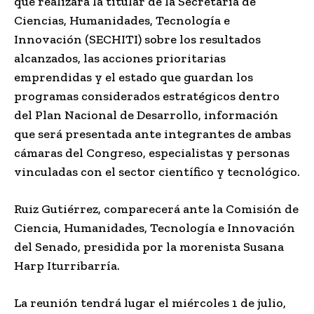
que realizará la titular de la Secretaría de
Ciencias, Humanidades, Tecnología e
Innovación (SECHITI) sobre los resultados
alcanzados, las acciones prioritarias
emprendidas y el estado que guardan los
programas considerados estratégicos dentro
del Plan Nacional de Desarrollo, información
que será presentada ante integrantes de ambas
cámaras del Congreso, especialistas y personas
vinculadas con el sector científico y tecnológico.
Ruiz Gutiérrez, comparecerá ante la Comisión de
Ciencia, Humanidades, Tecnología e Innovación
del Senado, presidida por la morenista Susana
Harp Iturribarría.
La reunión tendrá lugar el miércoles 1 de julio,