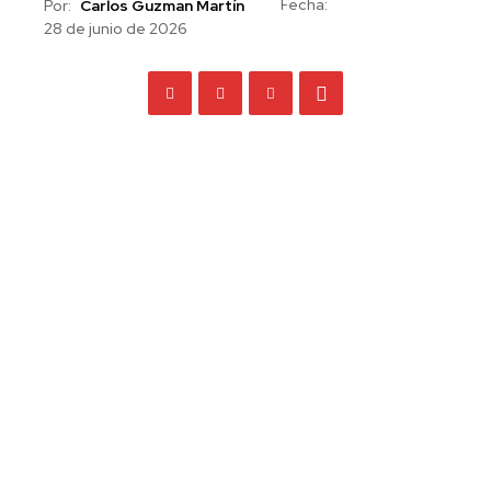
Fecha:
Por:
Carlos Guzman Martín
28 de junio de 2026