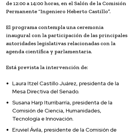
de 12:00 a 14:00 horas, en el Salón de la Comisión
Permanente “Ingeniero Heberto Castillo”.
El programa contempla una ceremonia
inaugural con la participación de las principales
autoridades legislativas relacionadas con la
agenda científica y parlamentaria.
Está prevista la intervención de:
Laura Itzel Castillo Juárez, presidenta de la
Mesa Directiva del Senado.
Susana Harp Iturribarría, presidenta de la
Comisión de Ciencia, Humanidades,
Tecnología e Innovación.
Eruviel Ávila, presidente de la Comisión de