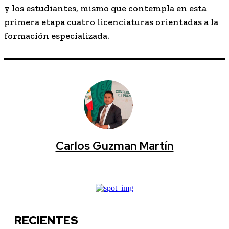
y los estudiantes, mismo que contempla en esta
primera etapa cuatro licenciaturas orientadas a la
formación especializada.
Carlos Guzman Martín
RECIENTES