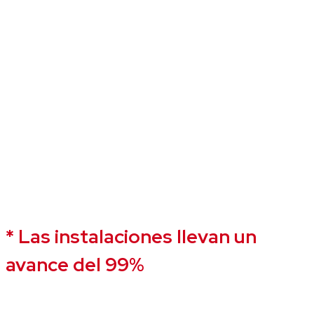
* Las instalaciones llevan un
avance del 99%