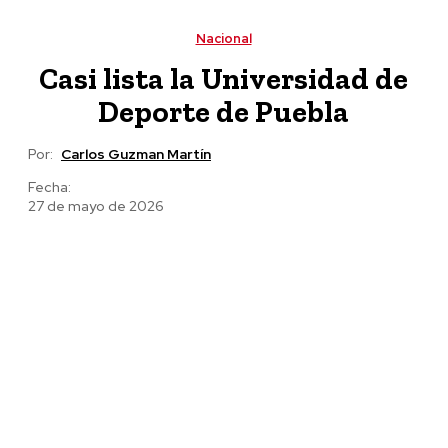
Puebla impulsa la revolución del campo
Nacional
Casi lista la Universidad de
Deporte de Puebla
Por:
Carlos Guzman Martín
Fecha:
27 de mayo de 2026