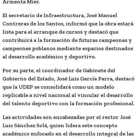
Armenta Mier.
El secretario de Infraestructura, José Manuel
Contreras de los Santos, informó que la obra estará
lista para el arranque de cursos y destacó que
contribuirá a la formación de futuras campeonas y
campeones poblanos mediante espacios destinados
al desarrollo académico y deportivo.
Por su parte, el coordinador de Gabinete del
Gobierno del Estado, José Luis García Parra, destacó
que la UDEP se consolidará como un modelo
replicable a nivel nacional al vincular el desarrollo
del talento deportivo con la formación profesional.
Las actividades son encabezadas por el rector José
Luis Sánchez Solá, quien lidera este concepto
académico enfocado en el desarrollo integral de las