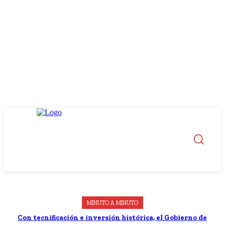
MINUTO A MINUTO
Con tecnificación e inversión histórica, el Gobierno de