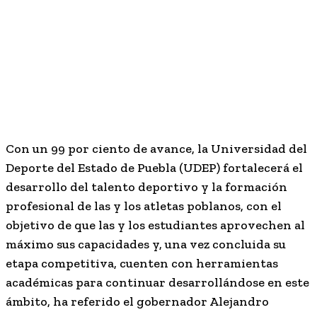
Con un 99 por ciento de avance, la Universidad del
Deporte del Estado de Puebla (UDEP) fortalecerá el
desarrollo del talento deportivo y la formación
profesional de las y los atletas poblanos, con el
objetivo de que las y los estudiantes aprovechen al
máximo sus capacidades y, una vez concluida su
etapa competitiva, cuenten con herramientas
académicas para continuar desarrollándose en este
ámbito, ha referido el gobernador Alejandro