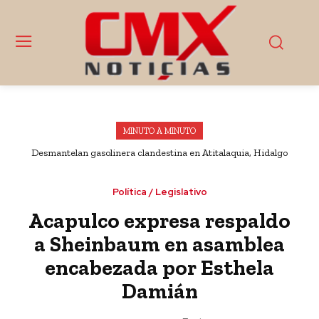
MINUTO A MINUTO
Desmantelan gasolinera clandestina en Atitalaquia, Hidalgo
Política / Legislativo
Acapulco expresa respaldo
a Sheinbaum en asamblea
encabezada por Esthela
Damián