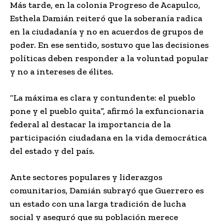
Más tarde, en la colonia Progreso de Acapulco,
Esthela Damián reiteró que la soberanía radica
en la ciudadanía y no en acuerdos de grupos de
poder. En ese sentido, sostuvo que las decisiones
políticas deben responder a la voluntad popular
y no a intereses de élites.
“La máxima es clara y contundente: el pueblo
pone y el pueblo quita”, afirmó la exfuncionaria
federal al destacar la importancia de la
participación ciudadana en la vida democrática
del estado y del país.
Ante sectores populares y liderazgos
comunitarios, Damián subrayó que Guerrero es
un estado con una larga tradición de lucha
social y aseguró que su población merece