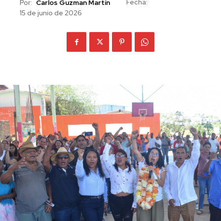
Fecha:
Por:
Carlos Guzman Martín
15 de junio de 2026