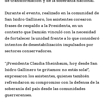
de transformación y de la soberanía nacional.
Durante el evento, realizado en la comunidad de
San Isidro Gallinero, los asistentes corearon
frases de respaldo a la Presidenta, en un
contexto que Damián vinculó con la necesidad
de fortalecer la unidad frente a lo que consideró
intentos de desestabilización impulsados por
sectores conservadores.
“¡Presidenta Claudia Sheinbaum, hoy desde San
Isidro Gallinero te gritamos: no estás sola!”,
expresaron los asistentes, quienes también
refrendaron su compromiso con la defensa de la
soberanía del país desde las comunidades
guerrerenses.