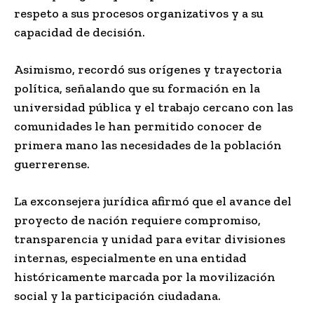
respeto a sus procesos organizativos y a su
capacidad de decisión.
Asimismo, recordó sus orígenes y trayectoria
política, señalando que su formación en la
universidad pública y el trabajo cercano con las
comunidades le han permitido conocer de
primera mano las necesidades de la población
guerrerense.
La exconsejera jurídica afirmó que el avance del
proyecto de nación requiere compromiso,
transparencia y unidad para evitar divisiones
internas, especialmente en una entidad
históricamente marcada por la movilización
social y la participación ciudadana.