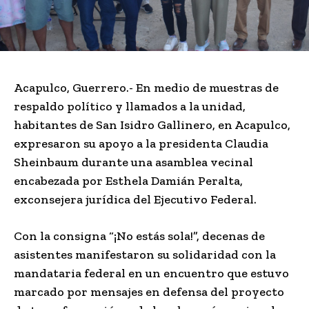
Acapulco, Guerrero.- En medio de muestras de
respaldo político y llamados a la unidad,
habitantes de San Isidro Gallinero, en Acapulco,
expresaron su apoyo a la presidenta Claudia
Sheinbaum durante una asamblea vecinal
encabezada por Esthela Damián Peralta,
exconsejera jurídica del Ejecutivo Federal.
Con la consigna “¡No estás sola!”, decenas de
asistentes manifestaron su solidaridad con la
mandataria federal en un encuentro que estuvo
marcado por mensajes en defensa del proyecto