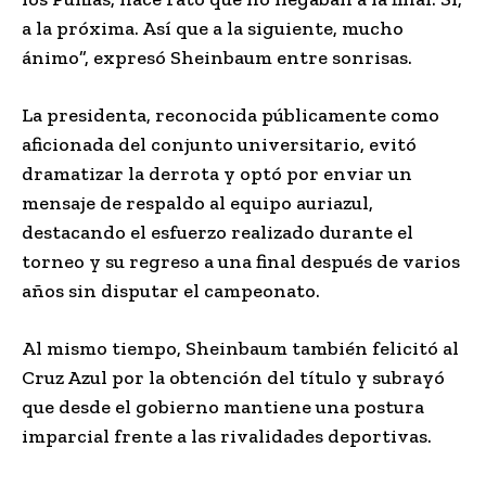
a la próxima. Así que a la siguiente, mucho
ánimo”, expresó Sheinbaum entre sonrisas.
La presidenta, reconocida públicamente como
aficionada del conjunto universitario, evitó
dramatizar la derrota y optó por enviar un
mensaje de respaldo al equipo auriazul,
destacando el esfuerzo realizado durante el
torneo y su regreso a una final después de varios
años sin disputar el campeonato.
Al mismo tiempo, Sheinbaum también felicitó al
Cruz Azul por la obtención del título y subrayó
que desde el gobierno mantiene una postura
imparcial frente a las rivalidades deportivas.