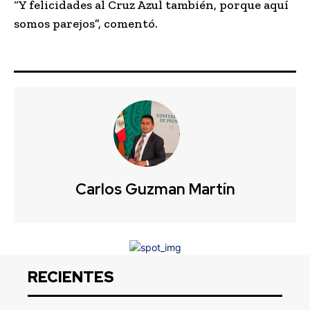
“Y felicidades al Cruz Azul también, porque aquí
somos parejos”, comentó.
Carlos Guzman Martín
RECIENTES